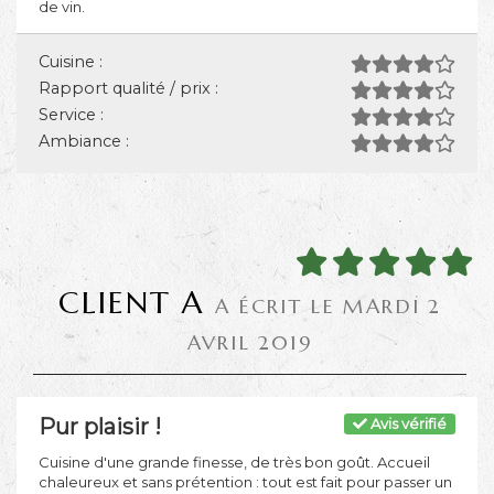
de vin.
Cuisine :
Rapport qualité / prix :
Service :
Ambiance :
CLIENT A
A ÉCRIT LE MARDI 2
AVRIL 2019
Pur plaisir !
Avis vérifié
Cuisine d'une grande finesse, de très bon goût. Accueil
chaleureux et sans prétention : tout est fait pour passer un