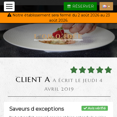
RÉSERVER
Notre établissement sera fermé du 2 août 2026 au 23
août 2026.
L'OR Q'IDÉE
CLIENT A
A ÉCRIT LE JEUDI 4
AVRIL 2019
Saveurs d exceptions
Avis vérifié