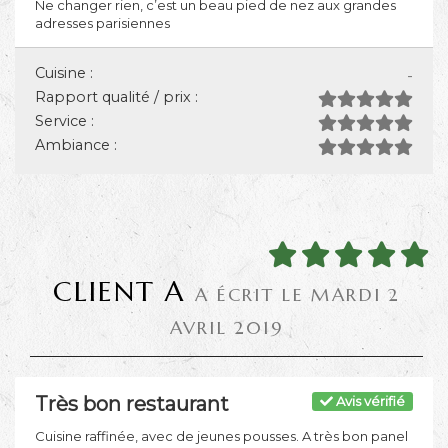
Ne changer rien, c’est un beau pied de nez aux grandes
adresses parisiennes
Cuisine :
-
Rapport qualité / prix :
Service :
Ambiance :
CLIENT A
A ÉCRIT LE MARDI 2
AVRIL 2019
Très bon restaurant
Avis vérifié
Cuisine raffinée, avec de jeunes pousses. A très bon panel