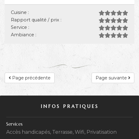
Cuisine :
Rapport qualité / prix :
Service :
Ambiance :
Page précédente
Page suivante
INFOS PRATIQUES
Services
Accès handicapés, Terrasse, Wifi, Privatisation