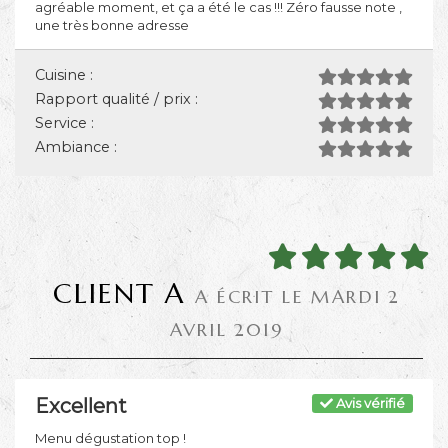
agréable moment, et ça a été le cas !!! Zéro fausse note ,
une très bonne adresse
Cuisine :
Rapport qualité / prix :
Service :
Ambiance :
CLIENT A
A ÉCRIT LE MARDI 2
AVRIL 2019
Excellent
Avis vérifié
Menu dégustation top !