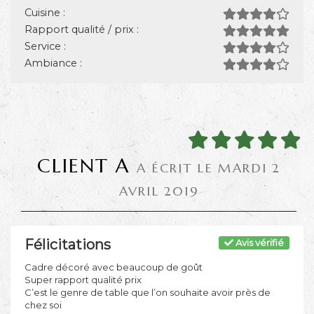
Cuisine :
Rapport qualité / prix :
Service :
Ambiance :
CLIENT A
A ÉCRIT LE MARDI 2
AVRIL 2019
Félicitations
Avis vérifié
Cadre décoré avec beaucoup de goût
Super rapport qualité prix
C’est le genre de table que l’on souhaite avoir près de
chez soi