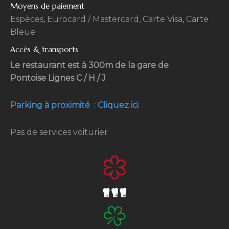
Moyens de paiement
Espèces, Eurocard / Mastercard, Carte Visa, Carte
Bleue
Accès & transports
Le restaurant est à 300m de la gare de
Pontoise Lignes C / H / J
Parking à proximité : Cliquez ici
Pas de services voiturier