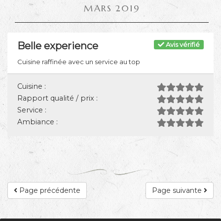
MARS 2019
Belle experience
Avis vérifié
Cuisine raffinée avec un service au top
Cuisine :
Rapport qualité / prix :
Service :
Ambiance :
Page précédente
Page suivante