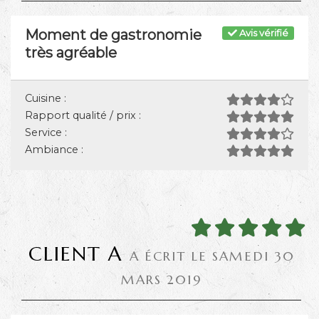
Moment de gastronomie
Avis vérifié
très agréable
Cuisine :
Rapport qualité / prix :
Service :
Ambiance :
CLIENT A
A ÉCRIT LE SAMEDI 30
MARS 2019