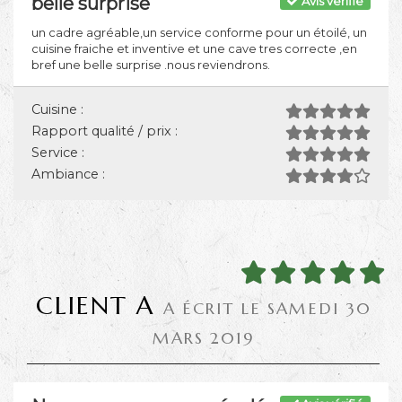
belle surprise
Avis vérifié
un cadre agréable,un service conforme pour un étoilé, un
cuisine fraiche et inventive et une cave tres correcte ,en
bref une belle surprise .nous reviendrons.
Cuisine :
Rapport qualité / prix :
Service :
Ambiance :
CLIENT A
A ÉCRIT LE SAMEDI 30
MARS 2019