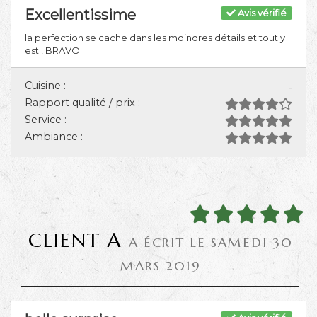
Excellentissime
Avis vérifié
la perfection se cache dans les moindres détails et tout y
est ! BRAVO
Cuisine :
-
Rapport qualité / prix :
Service :
Ambiance :
CLIENT A
A ÉCRIT LE SAMEDI 30
MARS 2019