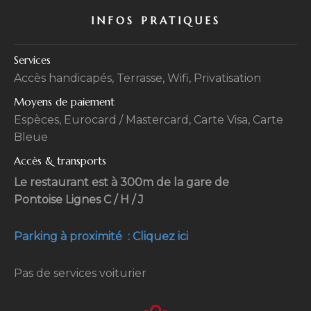
INFOS PRATIQUES
Services
Accès handicapés, Terrasse, Wifi, Privatisation
Moyens de paiement
Espèces, Eurocard / Mastercard, Carte Visa, Carte
Bleue
Accès & transports
Le restaurant est à 300m de la gare de
Pontoise Lignes C / H / J
Parking à proximité : Cliquez ici
Pas de services voiturier