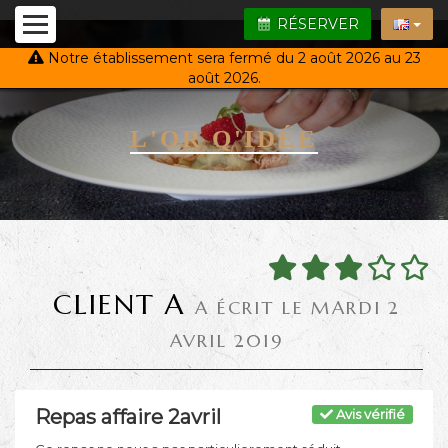
RÉSERVER
Notre établissement sera fermé du 2 août 2026 au 23
août 2026.
L'OR Q'IDÉE
CLIENT A
A ÉCRIT LE MARDI 2
AVRIL 2019
Repas affaire 2avril
Avis vérifié