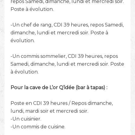
repos Samedi, dimanche, lundi et mercredi soir.
Poste à évolution.
-Un chef de rang, CDI 39 heures, repos Samedi,
dimanche, lundi et mercredi soir. Poste à
évolution.
-Un commis sommelier, CDI 39 heures, repos
Samedi, dimanche, lundi et mercredi soir. Poste
à évolution.
Pour la cave de L’or Q’idée (bar à tapas) :
Poste en CDI 39 heures / Repos dimanche,
lundi, mardi soir et mercredi soir.
-Un cuisinier.
-Un commis de cuisine.