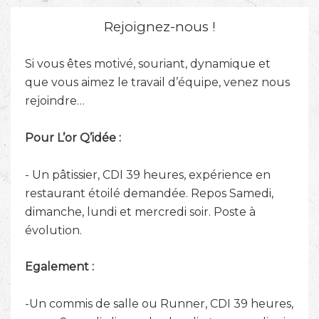
Rejoignez-nous !
Si vous êtes motivé, souriant, dynamique et
que vous aimez le travail d’équipe, venez nous
rejoindre…
Pour L’or Q’idée :
- Un pâtissier, CDI 39 heures, expérience en
restaurant étoilé demandée. Repos Samedi,
dimanche, lundi et mercredi soir. Poste à
évolution.
Egalement :
-Un commis de salle ou Runner, CDI 39 heures,