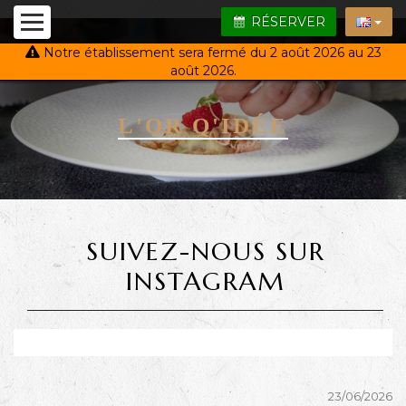
RÉSERVER
Notre établissement sera fermé du 2 août 2026 au 23
août 2026.
L'OR Q'IDÉE
SUIVEZ-NOUS SUR
INSTAGRAM
23/06/2026