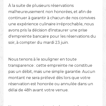
À la suite de plusieurs réservations
malheureusement non honorées, et afin de
continuer à garantir à chacun de nos convives
une expérience culinaire irréprochable, nous
avons pris la décision d'instaurer une prise
d'empreinte bancaire pour les réservations du
soir, à compter du mardi 23 juin.
Nous tenons à le souligner en toute
transparence : cette empreinte ne constitue
pas un débit, mais une simple garantie. Aucun
montant ne sera prélevé dès lors que votre
réservation est honorée ou annulée dans un
délai de 48h avant votre venue.