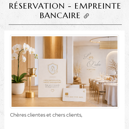
RÉSERVATION - EMPREINTE
BANCAIRE
Chères clientes et chers clients,