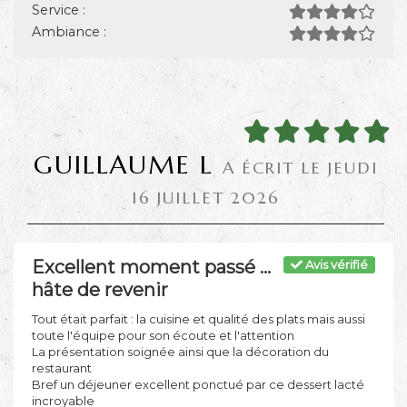
Service :
Ambiance :
GUILLAUME L
A ÉCRIT LE JEUDI
16 JUILLET 2026
Excellent moment passé ...
Avis vérifié
hâte de revenir
Tout était parfait : la cuisine et qualité des plats mais aussi
toute l'équipe pour son écoute et l'attention
La présentation soignée ainsi que la décoration du
restaurant
Bref un déjeuner excellent ponctué par ce dessert lacté
incroyable