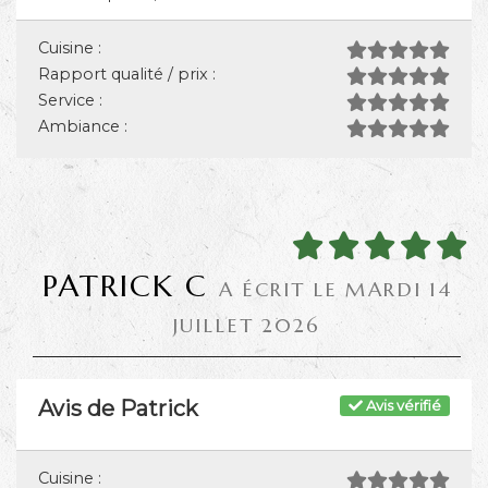
Cuisine :
Rapport qualité / prix :
Service :
Ambiance :
PATRICK C
A ÉCRIT LE MARDI 14
JUILLET 2026
Avis de Patrick
Avis vérifié
Cuisine :