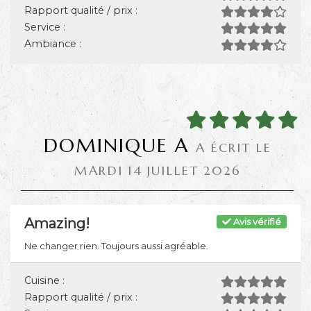
Rapport qualité / prix :
Service :
Ambiance :
DOMINIQUE A
A ÉCRIT LE
MARDI 14 JUILLET 2026
Amazing!
Avis vérifié
Ne changer rien. Toujours aussi agréable.
Cuisine :
Rapport qualité / prix :