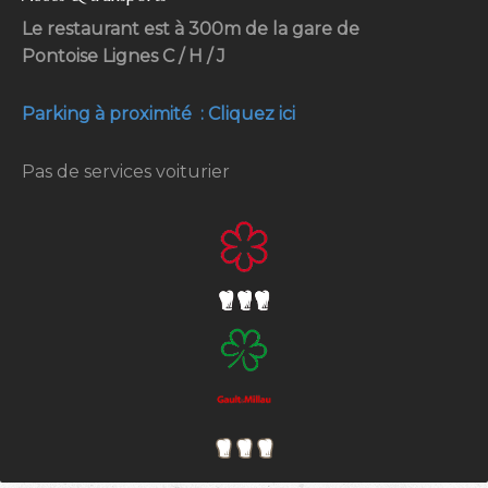
Le restaurant est à 300m de la gare de
Pontoise Lignes C / H / J
Parking à proximité : Cliquez ici
Pas de services voiturier