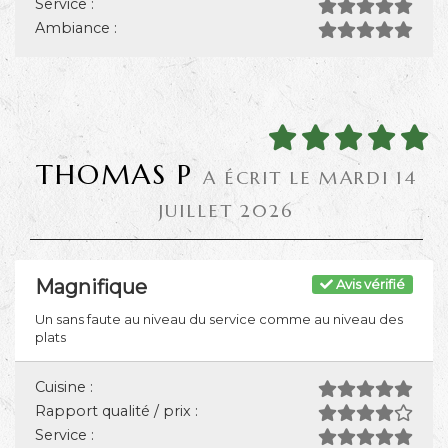
Service :
Ambiance :
THOMAS P
A ÉCRIT LE MARDI 14
JUILLET 2026
Magnifique
Avis vérifié
Un sans faute au niveau du service comme au niveau des
plats
Cuisine :
Rapport qualité / prix :
Service :