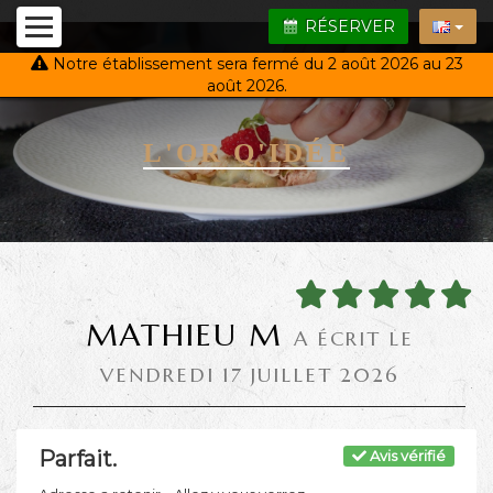
RÉSERVER
Notre établissement sera fermé du 2 août 2026 au 23
août 2026.
L'OR Q'IDÉE
MATHIEU M
A ÉCRIT LE
VENDREDI 17 JUILLET 2026
Parfait.
Avis vérifié