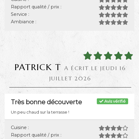
Rapport qualité / prix :
Service :
Ambiance :
PATRICK T
A ÉCRIT LE JEUDI 16
JUILLET 2026
Très bonne découverte
Avis vérifié
Un peu chaud sur la terrasse !
Cuisine :
Rapport qualité / prix :