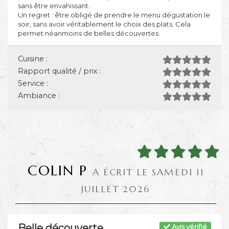
sans être envahissant.
Un regret : être obligé de prendre le menu dégustation le
soir, sans avoir véritablement le choix des plats. Cela
permet néanmoins de belles découvertes.
Cuisine :
Rapport qualité / prix :
Service :
Ambiance :
COLIN P
A ÉCRIT LE SAMEDI 11
JUILLET 2026
Belle découverte
Avis vérifié