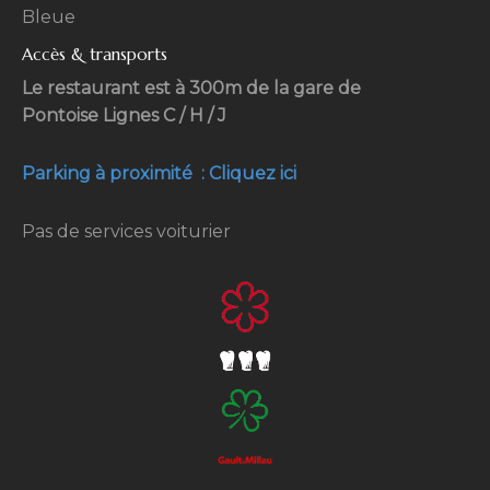
Bleue
Accès & transports
Le restaurant est à 300m de la gare de
Pontoise Lignes C / H / J
Parking à proximité : Cliquez ici
Pas de services voiturier