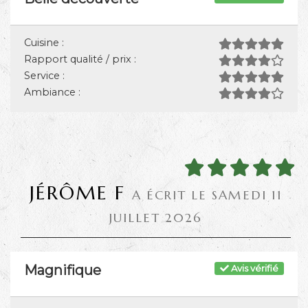
Cuisine :
Rapport qualité / prix :
Service :
Ambiance :
JÉRÔME F
A ÉCRIT LE SAMEDI 11
JUILLET 2026
Magnifique
Avis vérifié