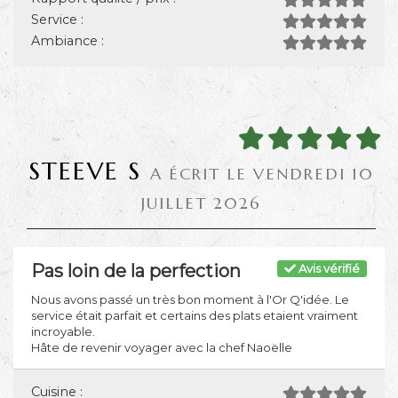
Service :
Ambiance :
STEEVE S
A ÉCRIT LE VENDREDI 10
JUILLET 2026
Pas loin de la perfection
Avis vérifié
Nous avons passé un très bon moment à l'Or Q'idée. Le
service était parfait et certains des plats etaient vraiment
incroyable.
Hâte de revenir voyager avec la chef Naoëlle
Cuisine :