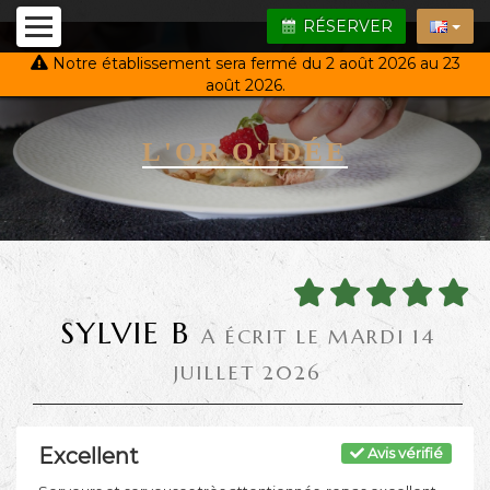
RÉSERVER
Notre établissement sera fermé du 2 août 2026 au 23
août 2026.
L'OR Q'IDÉE
SYLVIE B
A ÉCRIT LE MARDI 14
JUILLET 2026
Excellent
Avis vérifié