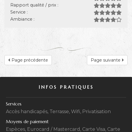
Rapport qualité / prix :
Service :
Ambiance :
Page précédente
Page suivante
INFOS PRATIQUES
Services
Accès handicapés, Terrasse, Wifi, Privatisation
Moyens de paiement
Espèces, Eurocard / Mastercard, Carte Visa, Carte