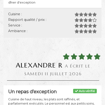
dîner d'exception
Cuisine :
Rapport qualité / prix :
Service :
Ambiance :
ALEXANDRE R
A ÉCRIT LE
SAMEDI 11 JUILLET 2026
Un repas d’exception
Avis vérifié
Cuisine de haut niveau, les plats sont raffinés, et
parfaitement exécutés. Le personnel est aux petits soins,