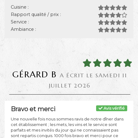
Cuisine :
Rapport qualité / prix :
Service :
Ambiance :
GÉRARD B
A ÉCRIT LE SAMEDI 11
JUILLET 2026
Bravo et merci
Avis vérifié
Une nouvelle fois nous sommes ravis de notre dîner dans
cet établissement ; les mets, les vins et le service sont
parfaits et mes invités du jour qui ne connaissaient pas
sont repartis conquis. 1000 fois bravo et merci pour ce