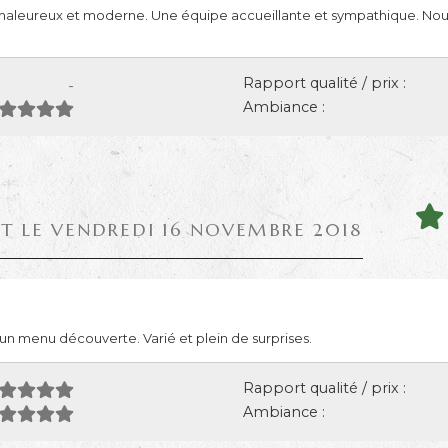
 chaleureux et moderne. Une équipe accueillante et sympathique. Nou
Rapport qualité / prix :
-
Ambiance :
IT LE VENDREDI 16 NOVEMBRE 2018
r un menu découverte. Varié et plein de surprises.
Rapport qualité / prix :
Ambiance :