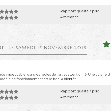
Rapport qualité / prix :
Ambiance :
RIT LE SAMEDI 17 NOVEMBRE 2018
ice impeccable, dans les règles de l'art et attentionné. Une cuisine d
odèle de fonctionnement est le bon. A bientôt !
Rapport qualité / prix :
Ambiance :