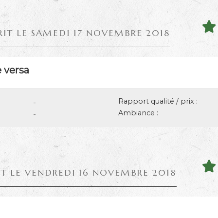
RIT LE SAMEDI 17 NOVEMBRE 2018
e versa
Rapport qualité / prix :
-
Ambiance :
-
IT LE VENDREDI 16 NOVEMBRE 2018