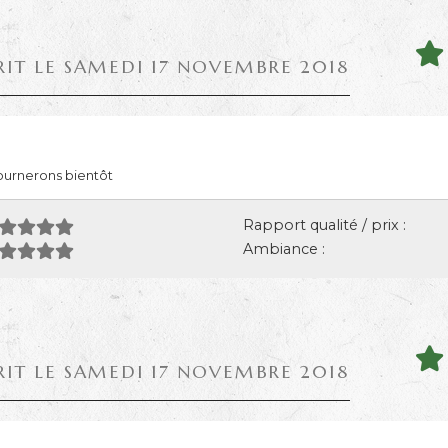
RIT LE SAMEDI 17 NOVEMBRE 2018
ournerons bientôt
Rapport qualité / prix :
Ambiance :
RIT LE SAMEDI 17 NOVEMBRE 2018