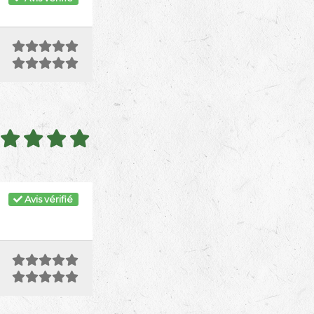
Avis vérifié