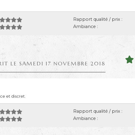
Rapport qualité / prix :
Ambiance :
RIT LE SAMEDI 17 NOVEMBRE 2018
ce et discret.
Rapport qualité / prix :
Ambiance :