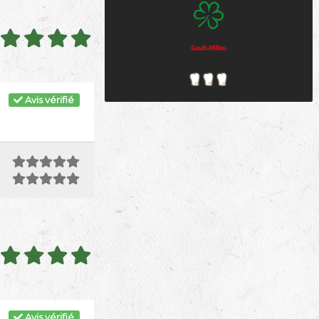
Avis vérifié
Avis vérifié