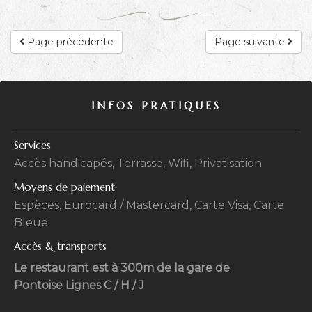
Page précédente
Page suivante
INFOS PRATIQUES
Services
Accès handicapés, Terrasse, Wifi, Privatisation
Moyens de paiement
Espèces, Eurocard / Mastercard, Carte Visa, Carte
Bleue
Accès & transports
Le restaurant est à 300m de la gare de
Pontoise Lignes C / H / J