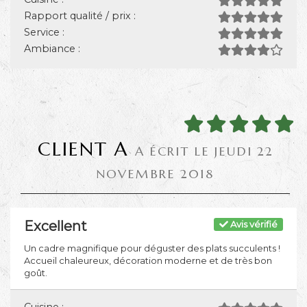
Rapport qualité / prix :
Service :
Ambiance :
CLIENT A
A ÉCRIT LE JEUDI 22
NOVEMBRE 2018
Excellent
Avis vérifié
Un cadre magnifique pour déguster des plats succulents !
Accueil chaleureux, décoration moderne et de très bon
goût.