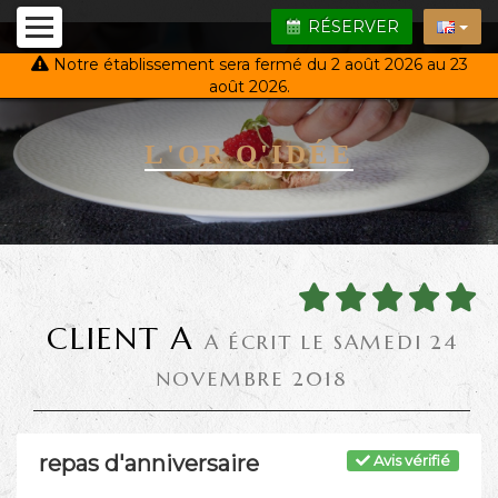
RÉSERVER
Notre établissement sera fermé du 2 août 2026 au 23
août 2026.
L'OR Q'IDÉE
CLIENT A
A ÉCRIT LE SAMEDI 24
NOVEMBRE 2018
repas d'anniversaire
Avis vérifié