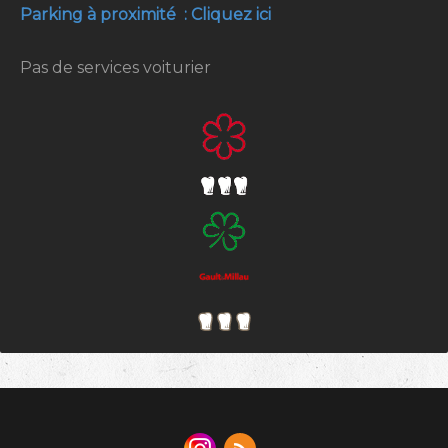
Parking à proximité : Cliquez ici
Pas de services voiturier