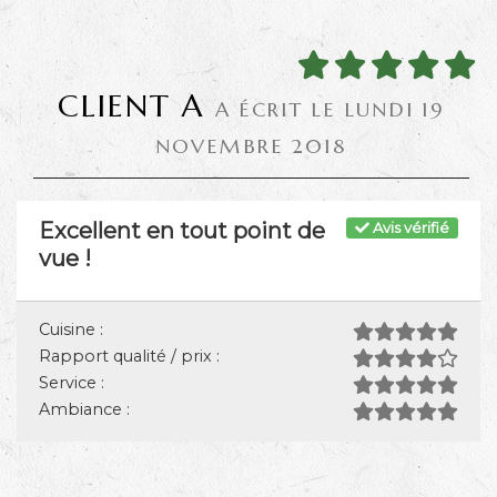
CLIENT A
A ÉCRIT LE LUNDI 19
NOVEMBRE 2018
Excellent en tout point de
Avis vérifié
vue !
Cuisine :
Rapport qualité / prix :
Service :
Ambiance :