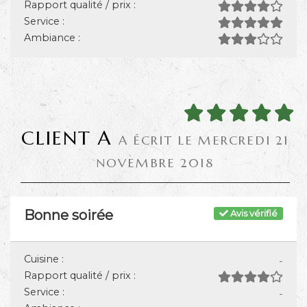
Rapport qualité / prix :
Service :
Ambiance :
CLIENT A
A ÉCRIT LE MERCREDI 21
NOVEMBRE 2018
Bonne soirée
Avis vérifié
Cuisine :
-
Rapport qualité / prix :
Service :
-