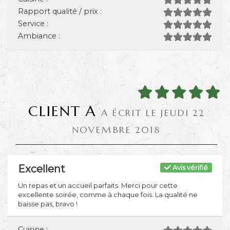
Rapport qualité / prix :
Service :
Ambiance :
CLIENT A
A ÉCRIT LE JEUDI 22
NOVEMBRE 2018
Excellent
Avis vérifié
Un repas et un accueil parfaits. Merci pour cette
excellente soirée, comme à chaque fois. La qualité ne
baisse pas, bravo !
Cuisine :