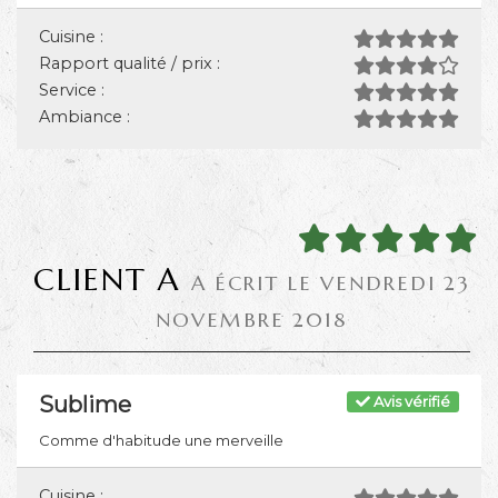
Cuisine :
Rapport qualité / prix :
Service :
Ambiance :
CLIENT A
A ÉCRIT LE VENDREDI 23
NOVEMBRE 2018
Sublime
Avis vérifié
Comme d'habitude une merveille
Cuisine :