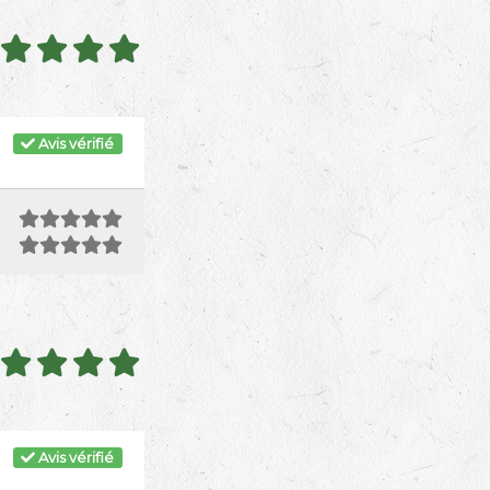
Avis vérifié
Avis vérifié