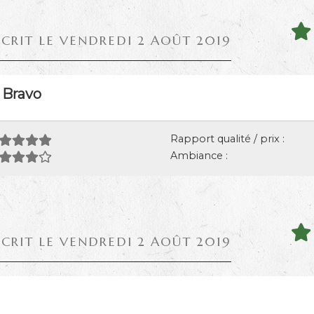
ÉCRIT LE VENDREDI 2 AOÛT 2019
 Bravo
Rapport qualité / prix :
Ambiance :
ÉCRIT LE VENDREDI 2 AOÛT 2019