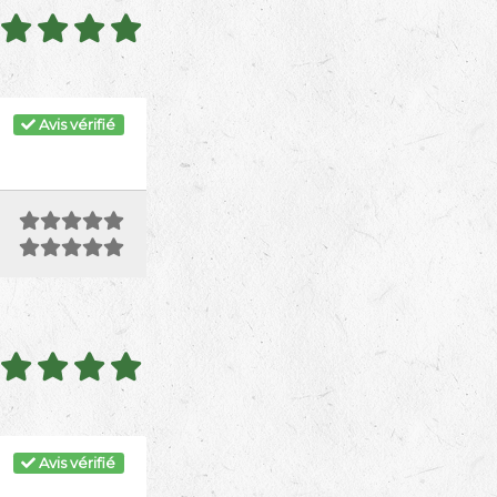
Avis vérifié
Avis vérifié