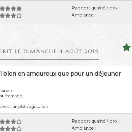
Rapport qualité / prix :
Ambiance :
CRIT LE DIMANCHE 4 AOÛT 2019
si bien en amoureux que pour un déjeuner
moureux
 au fromage.
choisir un plat végétarien
Rapport qualité / prix :
Ambiance :