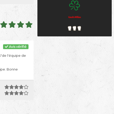
Avis vérifié
"de l'équipe de
quipe. Bonne