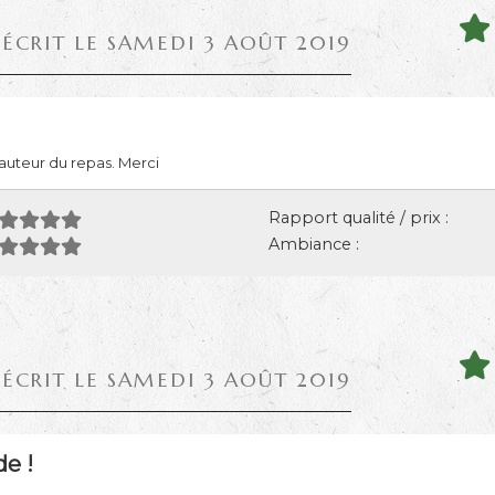
 ÉCRIT LE SAMEDI 3 AOÛT 2019
hauteur du repas. Merci
Rapport qualité / prix :
Ambiance :
 ÉCRIT LE SAMEDI 3 AOÛT 2019
e !