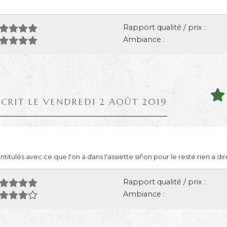
Rapport qualité / prix :
Ambiance :
ÉCRIT LE VENDREDI 2 AOÛT 2019
ntitulés avec ce que l'on a dans l'assiette siñon pour le reste rien a dir
Rapport qualité / prix :
Ambiance :