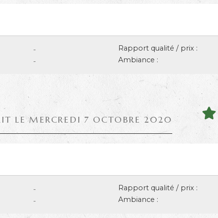
Rapport qualité / prix :
-
Ambiance :
-
RIT LE MERCREDI 7 OCTOBRE 2020
Rapport qualité / prix :
-
Ambiance :
-