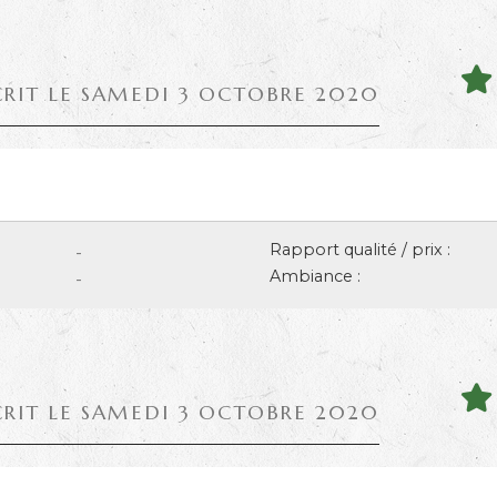
CRIT LE SAMEDI 3 OCTOBRE 2020
Rapport qualité / prix :
-
Ambiance :
-
CRIT LE SAMEDI 3 OCTOBRE 2020