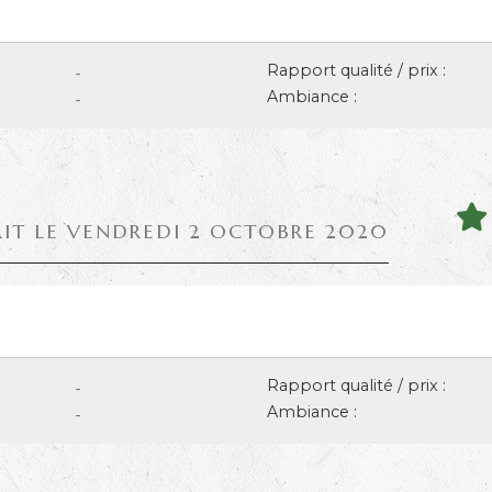
Rapport qualité / prix :
-
Ambiance :
-
RIT LE VENDREDI 2 OCTOBRE 2020
Rapport qualité / prix :
-
Ambiance :
-