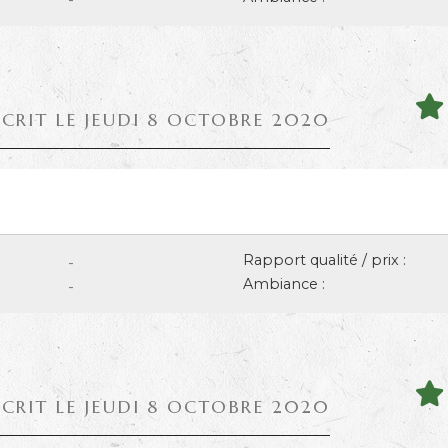
ÉCRIT LE JEUDI 8 OCTOBRE 2020
Rapport qualité / prix :
-
Ambiance :
-
ÉCRIT LE JEUDI 8 OCTOBRE 2020