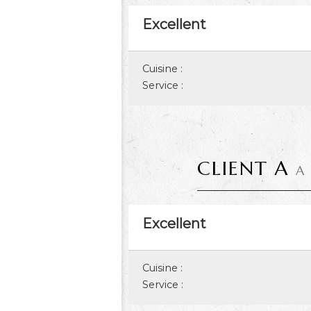
Excellent
Cuisine :
Service :
CLIENT A
A
Excellent
Cuisine :
Service :