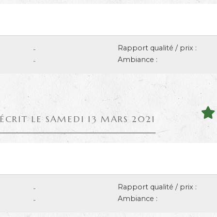
Rapport qualité / prix :
-
Ambiance :
-
 ÉCRIT LE SAMEDI 13 MARS 2021
Rapport qualité / prix :
-
Ambiance :
-