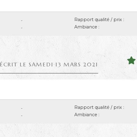
Rapport qualité / prix :
-
Ambiance :
-
 ÉCRIT LE SAMEDI 13 MARS 2021
Rapport qualité / prix :
-
Ambiance :
-