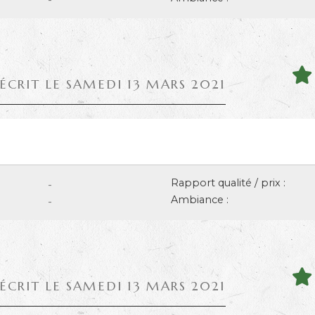
 ÉCRIT LE SAMEDI 13 MARS 2021
Rapport qualité / prix :
-
Ambiance :
-
 ÉCRIT LE SAMEDI 13 MARS 2021