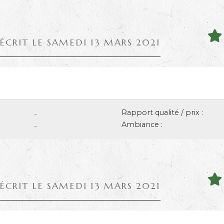
 ÉCRIT LE SAMEDI 13 MARS 2021
Rapport qualité / prix :
-
Ambiance :
-
 ÉCRIT LE SAMEDI 13 MARS 2021