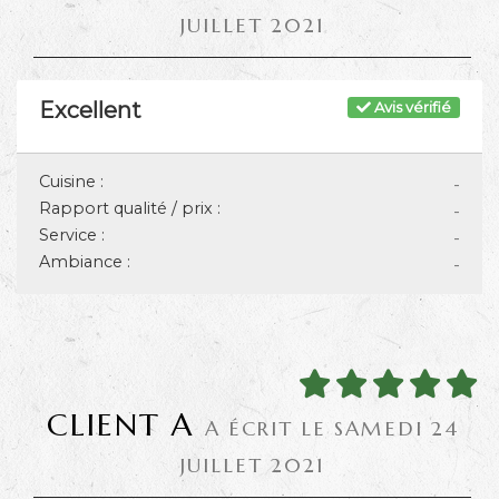
JUILLET 2021
Excellent
Avis vérifié
Cuisine :
-
Rapport qualité / prix :
-
Service :
-
Ambiance :
-
CLIENT A
A ÉCRIT LE SAMEDI 24
JUILLET 2021