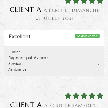
CLIENT A
A ÉCRIT LE DIMANCHE
25 JUILLET 2021
Excellent
Avis vérifié
Cuisine :
-
Rapport qualité / prix :
-
Service :
-
Ambiance :
-
CLIENT A
A ÉCRIT LE SAMEDI 24