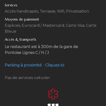
Services
Accès handicapés, Terrasse, Wifi, Privatisation
Moyens de paiement
Espèces, Eurocard / Mastercard, Carte Visa, Carte
Bleue
Accès & transports
Le restaurant est à 300m de la gare de
Pontoise Lignes C / H / J
Parking à proximité : Cliquez ici
Pas de services voiturier