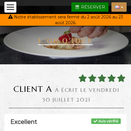
RÉSERVER
Notre établissement sera fermé du 2 août 2026 au 23
août 2026.
L'OR Q'IDÉE
CLIENT A
A ÉCRIT LE VENDREDI
30 JUILLET 2021
Excellent
Avis vérifié