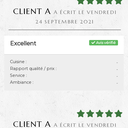
CLIENT A
A ÉCRIT LE VENDREDI
24 SEPTEMBRE 2021
Excellent
Avis vérifié
Cuisine :
-
Rapport qualité / prix :
-
Service :
-
Ambiance :
-
CLIENT A
A ÉCRIT LE VENDREDI