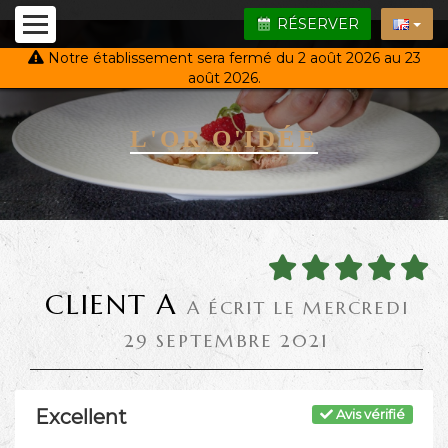
RÉSERVER
Notre établissement sera fermé du 2 août 2026 au 23
août 2026.
L'OR Q'IDÉE
CLIENT A
A ÉCRIT LE MERCREDI
29 SEPTEMBRE 2021
Excellent
Avis vérifié