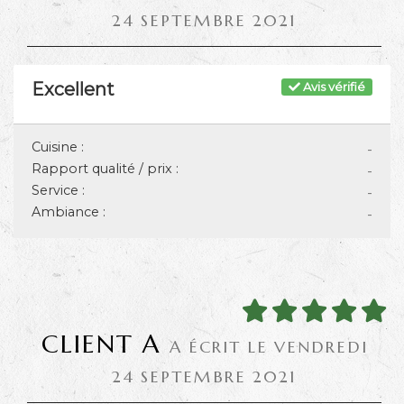
24 SEPTEMBRE 2021
Excellent
Avis vérifié
Cuisine :
-
Rapport qualité / prix :
-
Service :
-
Ambiance :
-
CLIENT A
A ÉCRIT LE VENDREDI
24 SEPTEMBRE 2021