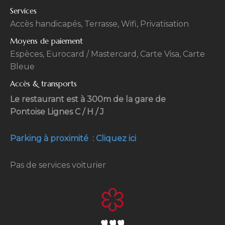
Services
Accès handicapés, Terrasse, Wifi, Privatisation
Moyens de paiement
Espèces, Eurocard / Mastercard, Carte Visa, Carte
Bleue
Accès & transports
Le restaurant est à 300m de la gare de
Pontoise Lignes C / H / J
Parking à proximité : Cliquez ici
Pas de services voiturier