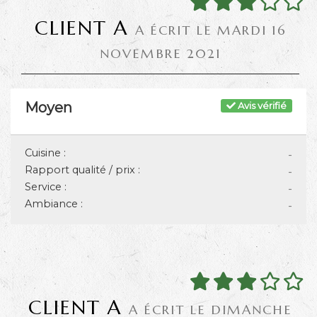
CLIENT A
A ÉCRIT LE MARDI 16
NOVEMBRE 2021
Moyen
Avis vérifié
Cuisine :
-
Rapport qualité / prix :
-
Service :
-
Ambiance :
-
CLIENT A
A ÉCRIT LE DIMANCHE