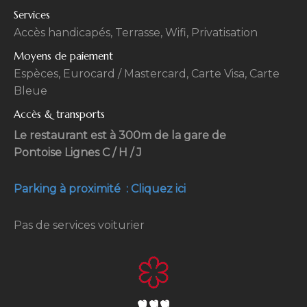
Services
Accès handicapés, Terrasse, Wifi, Privatisation
Moyens de paiement
Espèces, Eurocard / Mastercard, Carte Visa, Carte
Bleue
Accès & transports
Le restaurant est à 300m de la gare de
Pontoise Lignes C / H / J
Parking à proximité : Cliquez ici
Pas de services voiturier