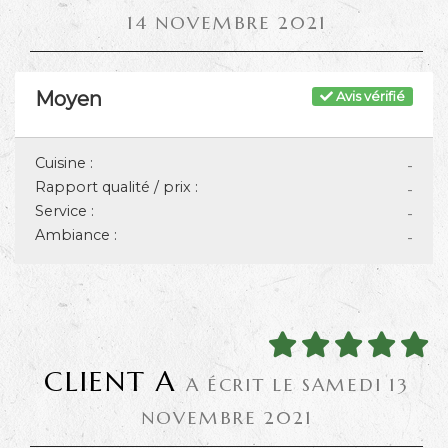
14 NOVEMBRE 2021
Moyen
Avis vérifié
Cuisine :
-
Rapport qualité / prix :
-
Service :
-
Ambiance :
-
CLIENT A
A ÉCRIT LE SAMEDI 13
NOVEMBRE 2021