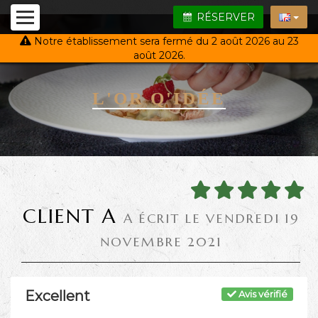
RÉSERVER
Notre établissement sera fermé du 2 août 2026 au 23
août 2026.
L'OR Q'IDÉE
CLIENT A
A ÉCRIT LE VENDREDI 19
NOVEMBRE 2021
Excellent
Avis vérifié