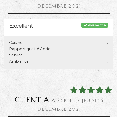
DÉCEMBRE 2021
Excellent
Avis vérifié
Cuisine :
-
Rapport qualité / prix :
-
Service :
-
Ambiance :
-
CLIENT A
A ÉCRIT LE JEUDI 16
DÉCEMBRE 2021