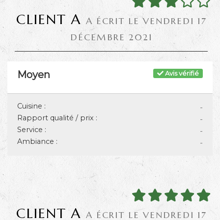
CLIENT A
A ÉCRIT LE VENDREDI 17
DÉCEMBRE 2021
Moyen
Avis vérifié
Cuisine :
-
Rapport qualité / prix :
-
Service :
-
Ambiance :
-
CLIENT A
A ÉCRIT LE VENDREDI 17