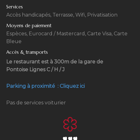
Services
Accès handicapés, Terrasse, Wifi, Privatisation
Moyens de paiement
Espèces, Eurocard / Mastercard, Carte Visa, Carte
Bleue
Accès & transports
Le restaurant est à 300m de la gare de
Pontoise Lignes C / H / J
Parking à proximité : Cliquez ici
Pas de services voiturier