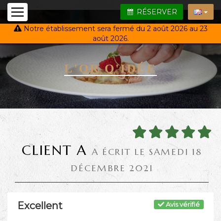
RÉSERVER
Notre établissement sera fermé du 2 août 2026 au 23
août 2026.
L'OR Q'IDÉE
CLIENT A
A ÉCRIT LE SAMEDI 18
DÉCEMBRE 2021
Excellent
Avis vérifié