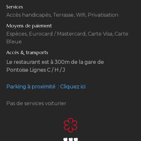
Services
Accès handicapés, Terrasse, Wifi, Privatisation
Moyens de paiement
Espèces, Eurocard / Mastercard, Carte Visa, Carte
Bleue
Accès & transports
Le restaurant est à 300m de la gare de
Pontoise Lignes C / H / J
Parking à proximité : Cliquez ici
Pas de services voiturier