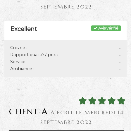
SEPTEMBRE 2022
Excellent
Avis vérifié
Cuisine :
-
Rapport qualité / prix :
-
Service :
-
Ambiance :
-
CLIENT A
A ÉCRIT LE MERCREDI 14
SEPTEMBRE 2022