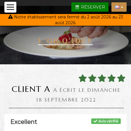
RÉSERVER
Notre établissement sera fermé du 2 août 2026 au 23
août 2026.
L'OR Q'IDÉE
CLIENT A
A ÉCRIT LE DIMANCHE
18 SEPTEMBRE 2022
Excellent
Avis vérifié