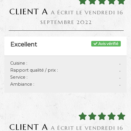
CLIENT A
A ÉCRIT LE VENDREDI 16
SEPTEMBRE 2022
Excellent
Avis vérifié
Cuisine :
-
Rapport qualité / prix :
-
Service :
-
Ambiance :
-
CLIENT A
A ÉCRIT LE VENDREDI 16