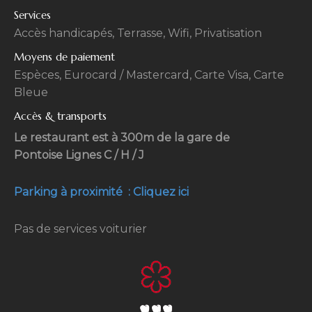
Services
Accès handicapés, Terrasse, Wifi, Privatisation
Moyens de paiement
Espèces, Eurocard / Mastercard, Carte Visa, Carte
Bleue
Accès & transports
Le restaurant est à 300m de la gare de
Pontoise Lignes C / H / J
Parking à proximité : Cliquez ici
Pas de services voiturier