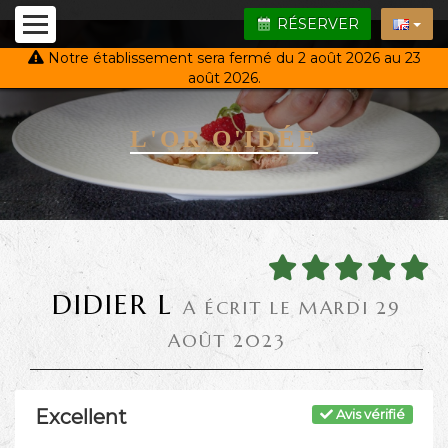
RÉSERVER
Notre établissement sera fermé du 2 août 2026 au 23
août 2026.
L'OR Q'IDÉE
DIDIER L
A ÉCRIT LE MARDI 29
AOÛT 2023
Excellent
Avis vérifié