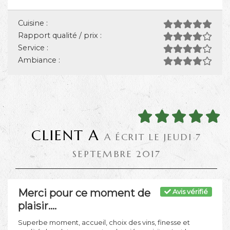
Cuisine :
Rapport qualité / prix :
Service :
Ambiance :
CLIENT A
A ÉCRIT LE JEUDI 7
SEPTEMBRE 2017
Merci pour ce moment de
Avis vérifié
plaisir....
Superbe moment, accueil, choix des vins, finesse et