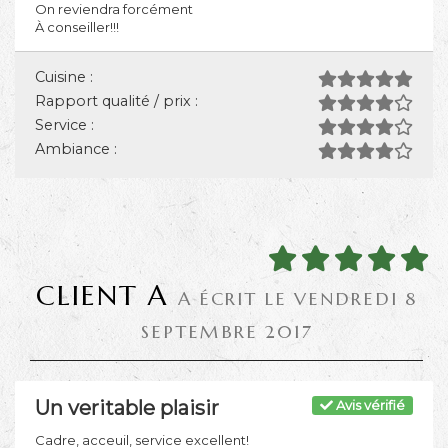
On reviendra forcément
À conseiller!!!
Cuisine :
Rapport qualité / prix :
Service :
Ambiance :
CLIENT A
A ÉCRIT LE VENDREDI 8
SEPTEMBRE 2017
Un veritable plaisir
Avis vérifié
Cadre, acceuil, service excellent!