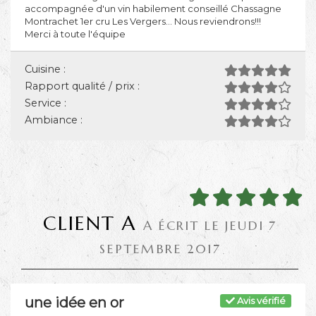
accompagnée d'un vin habilement conseillé Chassagne
Montrachet 1er cru Les Vergers... Nous reviendrons!!!
Merci à toute l'équipe
Cuisine :
Rapport qualité / prix :
Service :
Ambiance :
CLIENT A
A ÉCRIT LE JEUDI 7
SEPTEMBRE 2017
une idée en or
Avis vérifié