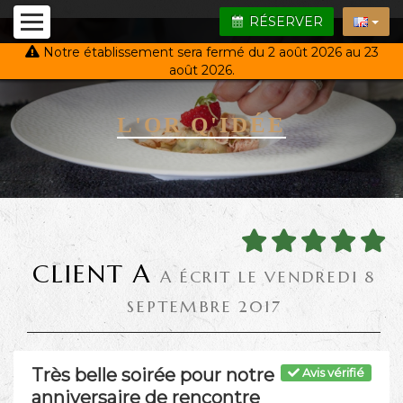
RÉSERVER
Notre établissement sera fermé du 2 août 2026 au 23
août 2026.
L'OR Q'IDÉE
CLIENT A
A ÉCRIT LE VENDREDI 8
SEPTEMBRE 2017
Très belle soirée pour notre
Avis vérifié
anniversaire de rencontre