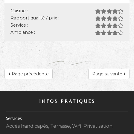
Cuisine :
Rapport qualité / prix :
Service :
Ambiance :
Page précédente
Page suivante
INFOS PRATIQUES
Services
Accès handicapés, Terrasse, Wifi, Privatisation