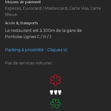
Moyens de paiement
Espèces, Eurocard / Mastercard, Carte Visa, Carte
Bleue
Accès & transports
Le restaurant est à 300m de la gare de
Pontoise Lignes C / H / J
Parking à proximité : Cliquez ici
Pas de services voiturier