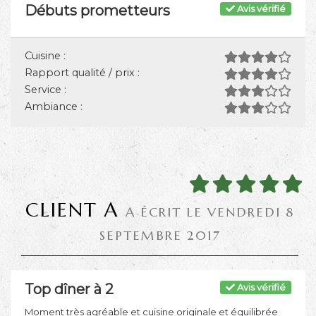
Débuts prometteurs
Avis vérifié
Cuisine :
Rapport qualité / prix :
Service :
Ambiance :
CLIENT A
A ÉCRIT LE VENDREDI 8
SEPTEMBRE 2017
Top dîner à 2
Avis vérifié
Moment très agréable et cuisine originale et équilibrée