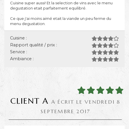
Cuisine super aussi! Et la selection de vins avec le menu
degustation etait parfaitement equilibré.
Ce que j'ai moins aimé etait la viande un peu ferme du
menu degustation.
Cuisine :
Rapport qualité / prix :
Service :
Ambiance :
CLIENT A
A ÉCRIT LE VENDREDI 8
SEPTEMBRE 2017