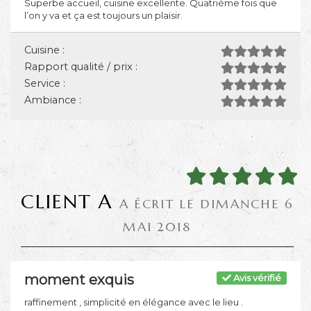
Superbe accueil, cuisine excellente. Quatrième fois que
l’on y va et ça est toujours un plaisir.
Cuisine :
Rapport qualité / prix :
Service :
Ambiance :
CLIENT A
A ÉCRIT LE DIMANCHE 6
MAI 2018
moment exquis
Avis vérifié
raffinement , simplicité en élégance avec le lieu .