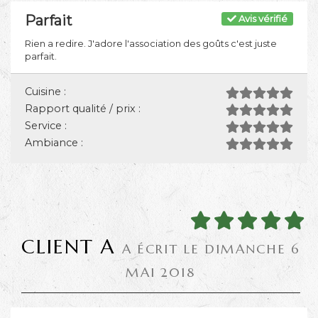
Parfait
Avis vérifié
Rien a redire. J'adore l'association des goûts c'est juste
parfait.
Cuisine :
Rapport qualité / prix :
Service :
Ambiance :
CLIENT A
A ÉCRIT LE DIMANCHE 6
MAI 2018