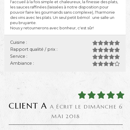
l'accueil à la fois simple et chaleureux, la finesse des plats,
les sauces raffinées (laissées à notre disposition pour
pouvoir faire les gourmands sans complexe), l'harmonie
des vins avec les plats. Un seul petit bémol : une salle un
peu bruyante.
Nous y retournerons avec bonheur, c'est sûr!
Cuisine :
Rapport qualité / prix :
Service :
Ambiance :
CLIENT A
A ÉCRIT LE DIMANCHE 6
MAI 2018