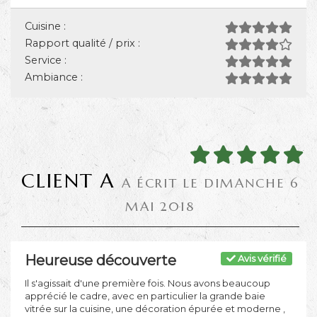
Cuisine :
Rapport qualité / prix :
Service :
Ambiance :
CLIENT A
A ÉCRIT LE DIMANCHE 6
MAI 2018
Heureuse découverte
Avis vérifié
Il s'agissait d'une première fois. Nous avons beaucoup
apprécié le cadre, avec en particulier la grande baie
vitrée sur la cuisine, une décoration épurée et moderne ,