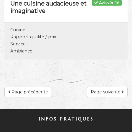
Une cuisine audacieuse et
Avis vérifié
imaginative
Cuisine :
-
Rapport qualité / prix :
-
Service :
-
Ambiance :
-
Page précédente
Page suivante
INFOS PRATIQUES