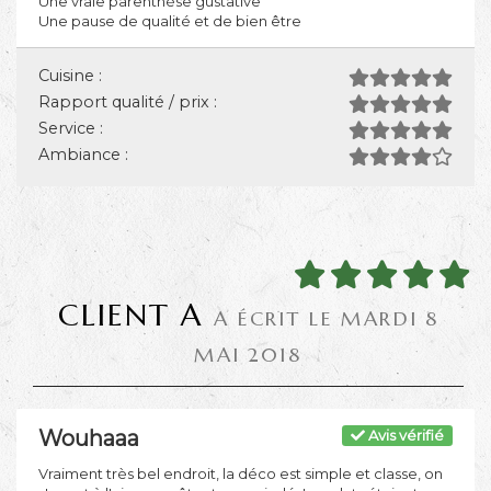
Une vraie parenthèse gustative
Une pause de qualité et de bien être
Cuisine :
Rapport qualité / prix :
Service :
Ambiance :
CLIENT A
A ÉCRIT LE MARDI 8
MAI 2018
Wouhaaa
Avis vérifié
Vraiment très bel endroit, la déco est simple et classe, on