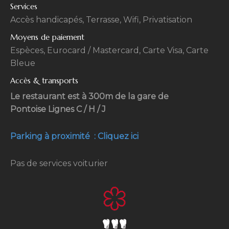
Services
Accès handicapés, Terrasse, Wifi, Privatisation
Moyens de paiement
Espèces, Eurocard / Mastercard, Carte Visa, Carte
Bleue
Accès & transports
Le restaurant est à 300m de la gare de
Pontoise Lignes C / H / J
Parking à proximité : Cliquez ici
Pas de services voiturier