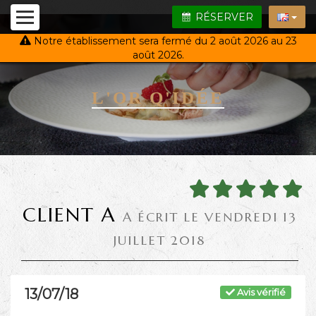
RÉSERVER
Notre établissement sera fermé du 2 août 2026 au 23
août 2026.
L'OR Q'IDÉE
CLIENT A
A ÉCRIT LE VENDREDI 13
JUILLET 2018
13/07/18
Avis vérifié