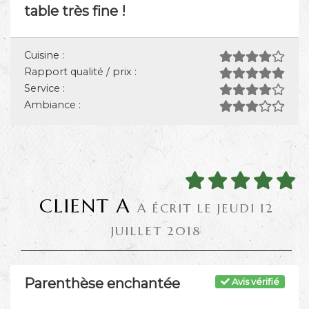
table très fine !
Cuisine :
Rapport qualité / prix :
Service :
Ambiance :
CLIENT A
A ÉCRIT LE JEUDI 12
JUILLET 2018
Parenthèse enchantée
Avis vérifié