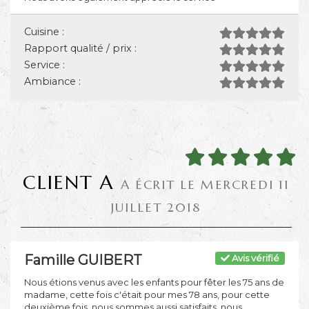
Cuisine :
Rapport qualité / prix :
Service :
Ambiance :
CLIENT A
A ÉCRIT LE MERCREDI 11
JUILLET 2018
Famille GUIBERT
Avis vérifié
Nous étions venus avec les enfants pour fêter les 75 ans de
madame, cette fois c'était pour mes 78 ans, pour cette
deuxième fois, nous sommes aussi satisfaits, nous