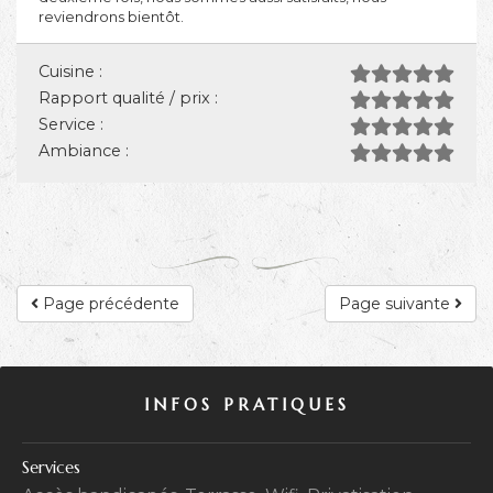
reviendrons bientôt.
Cuisine :
Rapport qualité / prix :
Service :
Ambiance :
Page précédente
Page suivante
INFOS PRATIQUES
Services