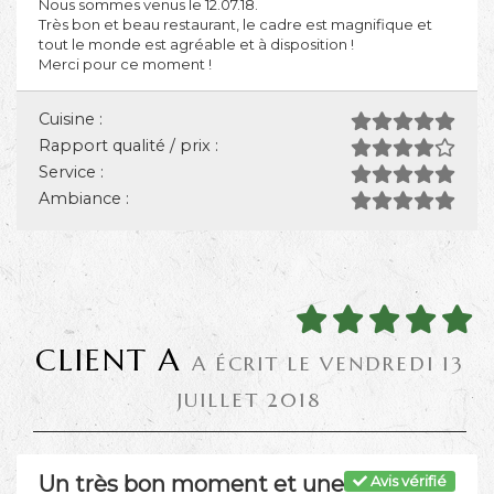
Nous sommes venus le 12.07.18.
Très bon et beau restaurant, le cadre est magnifique et
tout le monde est agréable et à disposition !
Merci pour ce moment !
Cuisine :
Rapport qualité / prix :
Service :
Ambiance :
CLIENT A
A ÉCRIT LE VENDREDI 13
JUILLET 2018
Un très bon moment et une
Avis vérifié