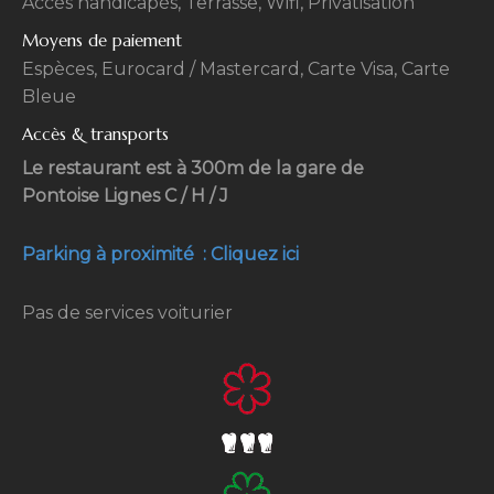
Accès handicapés, Terrasse, Wifi, Privatisation
Moyens de paiement
Espèces, Eurocard / Mastercard, Carte Visa, Carte
Bleue
Accès & transports
Le restaurant est à 300m de la gare de
Pontoise Lignes C / H / J
Parking à proximité : Cliquez ici
Pas de services voiturier