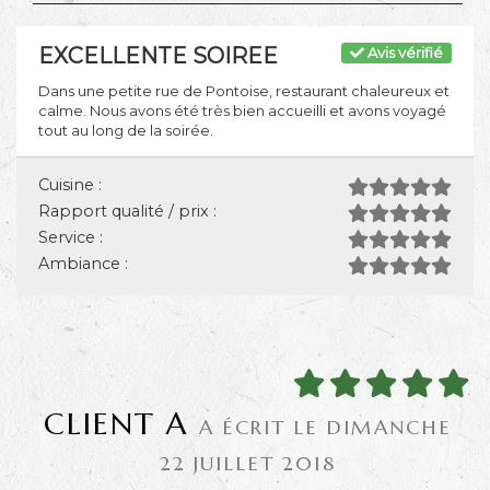
EXCELLENTE SOIREE
Avis vérifié
Dans une petite rue de Pontoise, restaurant chaleureux et
calme. Nous avons été très bien accueilli et avons voyagé
tout au long de la soirée.
Cuisine :
Rapport qualité / prix :
Service :
Ambiance :
CLIENT A
A ÉCRIT LE DIMANCHE
22 JUILLET 2018