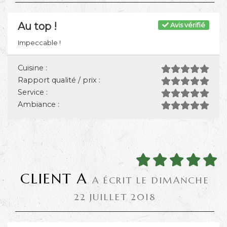
Au top !
Avis vérifié
Impeccable !
Cuisine :
Rapport qualité / prix :
Service :
Ambiance :
CLIENT A
A ÉCRIT LE DIMANCHE
22 JUILLET 2018