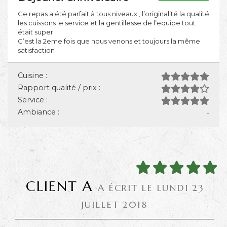
Ce repas a été parfait à tous niveaux , l’originalité la qualité
les cuissons le service et la gentillesse de l’equipe tout
était super
C’est la 2eme fois que nous venons et toujours la même
satisfaction
Cuisine :
Rapport qualité / prix :
Service :
Ambiance :
-
CLIENT A
A ÉCRIT LE LUNDI 23
JUILLET 2018