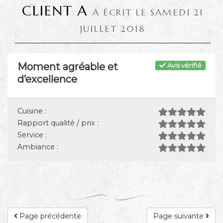
CLIENT A
A ÉCRIT LE SAMEDI 21
JUILLET 2018
Moment agréable et
Avis vérifié
d’excellence
Cuisine :
Rapport qualité / prix :
Service :
Ambiance :
Page précédente
Page suivante