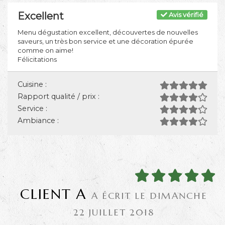
Excellent
Avis vérifié
Menu dégustation excellent, découvertes de nouvelles
saveurs, un très bon service et une décoration épurée
comme on aime!
Félicitations
Cuisine :
Rapport qualité / prix :
Service :
Ambiance :
CLIENT A
A ÉCRIT LE DIMANCHE
22 JUILLET 2018