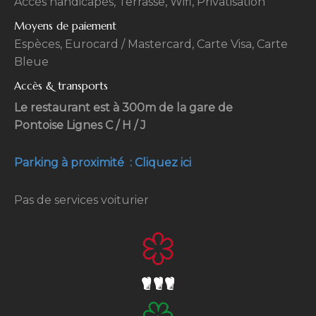
Accès handicapés, Terrasse, Wifi, Privatisation
Moyens de paiement
Espèces, Eurocard / Mastercard, Carte Visa, Carte
Bleue
Accès & transports
Le restaurant est à 300m de la gare de
Pontoise Lignes C / H / J
Parking à proximité : Cliquez ici
Pas de services voiturier