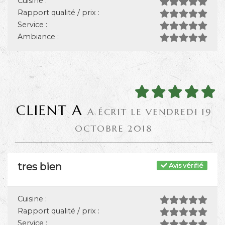
Cuisine :
Rapport qualité / prix :
Service :
Ambiance :
CLIENT A
A ÉCRIT LE VENDREDI 19
OCTOBRE 2018
tres bien
Avis vérifié
Cuisine :
Rapport qualité / prix :
Service :