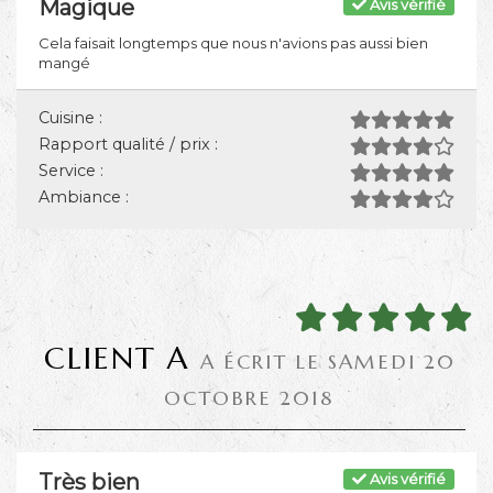
Magique
Avis vérifié
Cela faisait longtemps que nous n'avions pas aussi bien
mangé
Cuisine :
Rapport qualité / prix :
Service :
Ambiance :
CLIENT A
A ÉCRIT LE SAMEDI 20
OCTOBRE 2018
Très bien
Avis vérifié