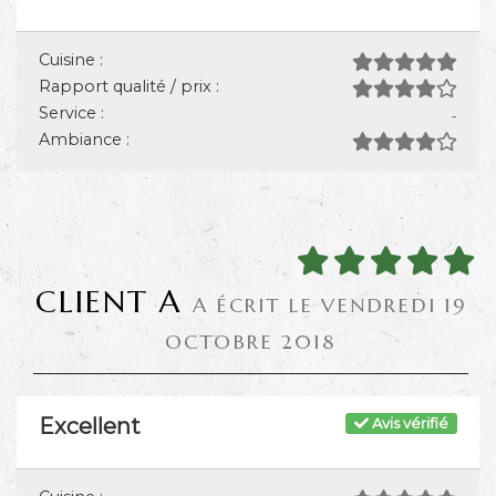
Cuisine :
Rapport qualité / prix :
Service :
-
Ambiance :
CLIENT A
A ÉCRIT LE VENDREDI 19
OCTOBRE 2018
Excellent
Avis vérifié