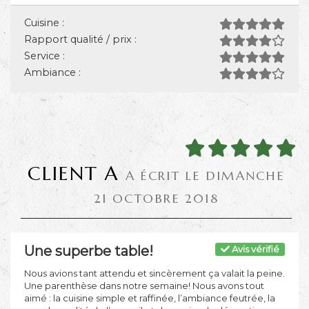
Cuisine :
Rapport qualité / prix :
Service :
Ambiance :
CLIENT A
A ÉCRIT LE DIMANCHE
21 OCTOBRE 2018
Une superbe table!
Avis vérifié
Nous avions tant attendu et sincèrement ça valait la peine.
Une parenthèse dans notre semaine! Nous avons tout
aimé : la cuisine simple et raffinée, l’ambiance feutrée, la