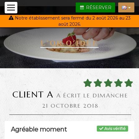
RÉSERVER
Notre établissement sera fermé du 2 août 2026 au 23
août 2026.
L'OR Q'IDÉE
CLIENT A
A ÉCRIT LE DIMANCHE
21 OCTOBRE 2018
Agréable moment
Avis vérifié