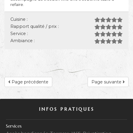
refaire.
Cuisine :
Rapport qualité / prix :
Service :
Ambiance :
Page précédente
Page suivante
INFOS PRATIQUES
Services