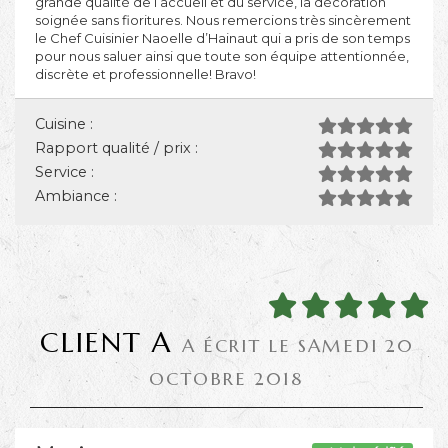
grande qualité de l’accueil et du service, la décoration
soignée sans fioritures. Nous remercions très sincèrement
le Chef Cuisinier Naoelle d’Hainaut qui a pris de son temps
pour nous saluer ainsi que toute son équipe attentionnée,
discrète et professionnelle! Bravo!
Cuisine :
Rapport qualité / prix :
Service :
Ambiance :
CLIENT A
A ÉCRIT LE SAMEDI 20
OCTOBRE 2018