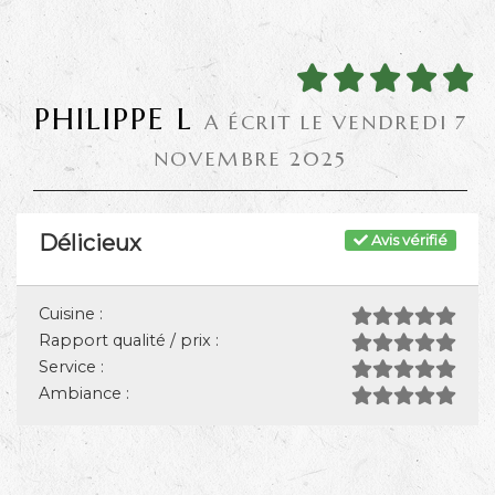
PHILIPPE L
A ÉCRIT LE VENDREDI 7
NOVEMBRE 2025
Délicieux
Avis vérifié
Cuisine :
Rapport qualité / prix :
Service :
Ambiance :