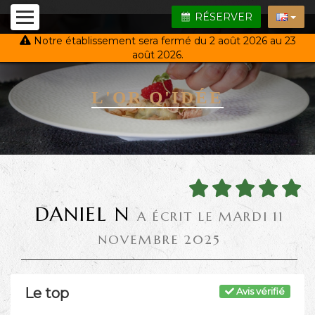
RÉSERVER
Notre établissement sera fermé du 2 août 2026 au 23
août 2026.
L'OR Q'IDÉE
DANIEL N
A ÉCRIT LE MARDI 11
NOVEMBRE 2025
Le top
Avis vérifié