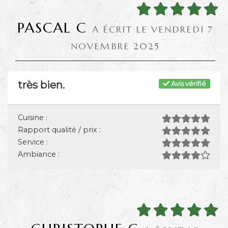
PASCAL C
A ÉCRIT LE VENDREDI 7
NOVEMBRE 2025
très bien.
Avis vérifié
Cuisine :
Rapport qualité / prix :
Service :
Ambiance :