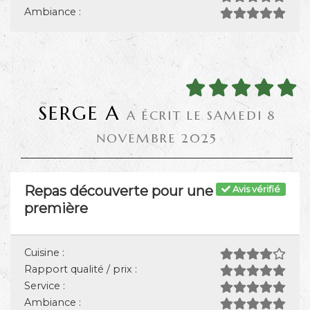
Ambiance :
SERGE A
A ÉCRIT LE SAMEDI 8
NOVEMBRE 2025
Repas découverte pour une
Avis vérifié
première
Cuisine :
Rapport qualité / prix :
Service :
Ambiance :