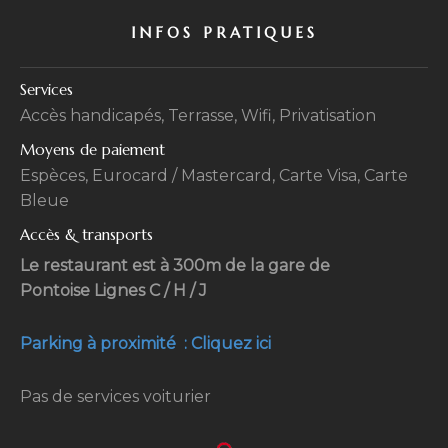
INFOS PRATIQUES
Services
Accès handicapés, Terrasse, Wifi, Privatisation
Moyens de paiement
Espèces, Eurocard / Mastercard, Carte Visa, Carte
Bleue
Accès & transports
Le restaurant est à 300m de la gare de
Pontoise Lignes C / H / J
Parking à proximité : Cliquez ici
Pas de services voiturier