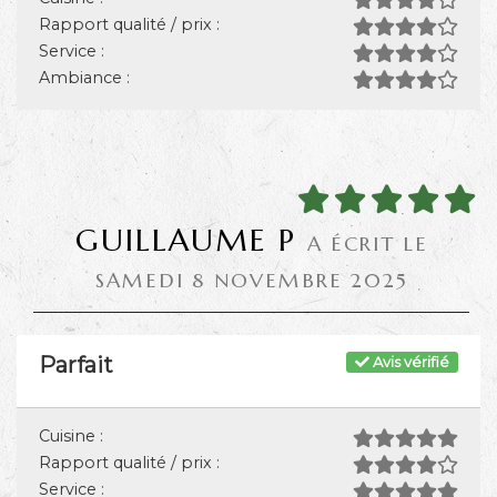
Rapport qualité / prix :
Service :
Ambiance :
GUILLAUME P
A ÉCRIT LE
SAMEDI 8 NOVEMBRE 2025
Parfait
Avis vérifié
Cuisine :
Rapport qualité / prix :
Service :