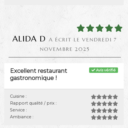
ALIDA D
A ÉCRIT LE VENDREDI 7
NOVEMBRE 2025
Excellent restaurant
Avis vérifié
gastronomique !
Cuisine :
Rapport qualité / prix :
Service :
Ambiance :