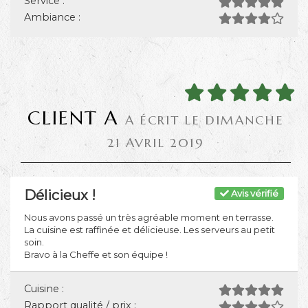
Service :
Ambiance :
CLIENT A
A ÉCRIT LE DIMANCHE
21 AVRIL 2019
Délicieux !
Avis vérifié
Nous avons passé un très agréable moment en terrasse.
La cuisine est raffinée et délicieuse. Les serveurs au petit
soin.
Bravo à la Cheffe et son équipe !
Cuisine :
Rapport qualité / prix :