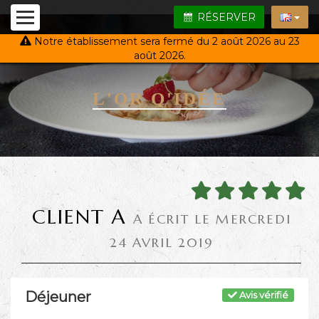
RÉSERVER
Notre établissement sera fermé du 2 août 2026 au 23
août 2026.
L'OR Q'IDÉE
CLIENT A
A ÉCRIT LE MERCREDI
24 AVRIL 2019
Déjeuner
Avis vérifié