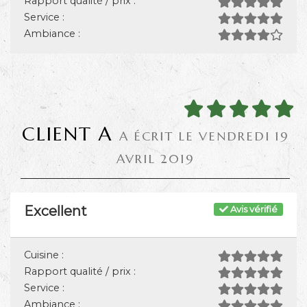
Rapport qualité / prix :
Service :
Ambiance :
CLIENT A
A ÉCRIT LE VENDREDI 19
AVRIL 2019
Excellent
Avis vérifié
Cuisine :
Rapport qualité / prix :
Service :
Ambiance :