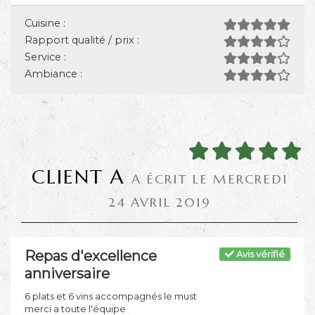
Cuisine :
Rapport qualité / prix :
Service :
Ambiance :
CLIENT A
A ÉCRIT LE MERCREDI
24 AVRIL 2019
Repas d'excellence
Avis vérifié
anniversaire
6 plats et 6 vins accompagnés le must
merci a toute l'équipe