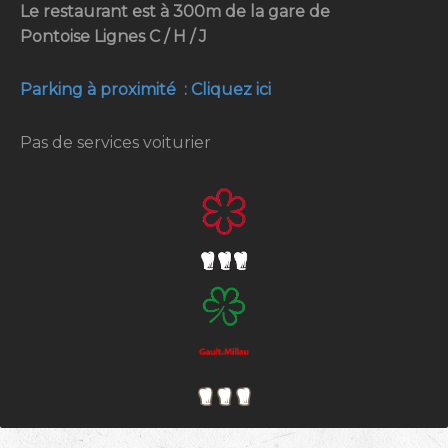
Le restaurant est à 300m de la gare de
Pontoise Lignes C / H / J
Parking à proximité : Cliquez ici
Pas de services voiturier