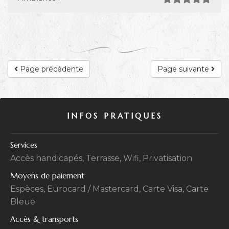
Page précédente
Page suivante
INFOS PRATIQUES
Services
Accès handicapés, Terrasse, Wifi, Privatisation
Moyens de paiement
Espèces, Eurocard / Mastercard, Carte Visa, Carte
Bleue
Accès & transports