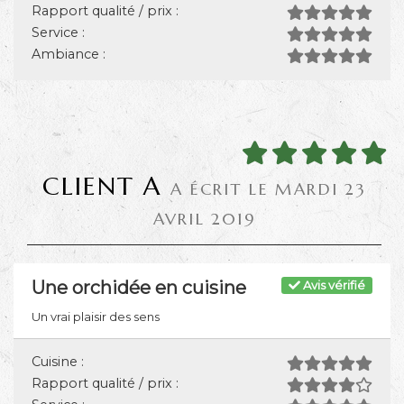
Rapport qualité / prix :
Service :
Ambiance :
CLIENT A
A ÉCRIT LE MARDI 23
AVRIL 2019
Une orchidée en cuisine
Avis vérifié
Un vrai plaisir des sens
Cuisine :
Rapport qualité / prix :