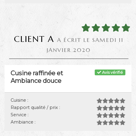
CLIENT A
A ÉCRIT LE SAMEDI 11
JANVIER 2020
Cusine raffinée et
Avis vérifié
Ambiance douce
Cuisine :
Rapport qualité / prix :
Service :
Ambiance :