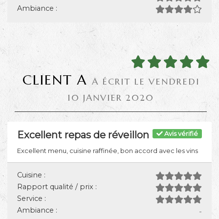
Ambiance :
CLIENT A
A ÉCRIT LE VENDREDI
10 JANVIER 2020
Excellent repas de réveillon
Avis vérifié
Excellent menu, cuisine raffinée, bon accord avec les vins
Cuisine :
Rapport qualité / prix :
Service :
Ambiance :
-