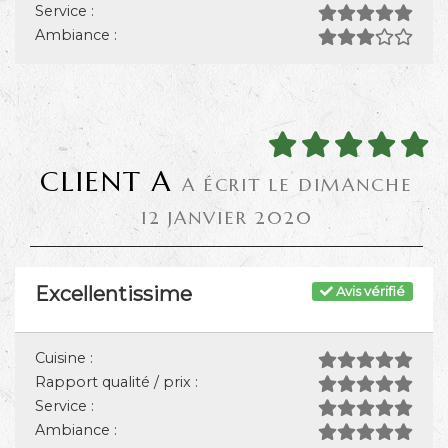
Service :
Ambiance :
CLIENT A
A ÉCRIT LE DIMANCHE
12 JANVIER 2020
Excellentissime
Avis vérifié
Cuisine :
Rapport qualité / prix :
Service :
Ambiance :