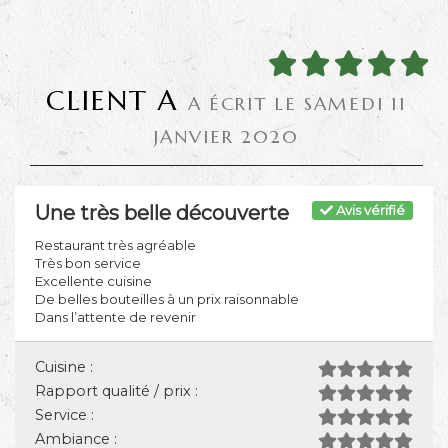
CLIENT A
A ÉCRIT LE SAMEDI 11
JANVIER 2020
Une très belle découverte
Avis vérifié
Restaurant très agréable
Très bon service
Excellente cuisine
De belles bouteilles à un prix raisonnable
Dans l’attente de revenir
Cuisine :
Rapport qualité / prix :
Service :
Ambiance :