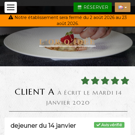
RÉSERVER
Notre établissement sera fermé du 2 août 2026 au 23
août 2026.
L'OR Q'IDÉE
CLIENT A
A ÉCRIT LE MARDI 14
JANVIER 2020
dejeuner du 14 janvier
Avis vérifié