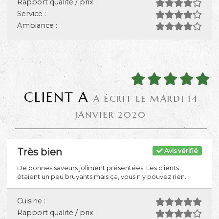
Rapport qualité / prix :
Service :
Ambiance :
CLIENT A
A ÉCRIT LE MARDI 14
JANVIER 2020
Très bien
Avis vérifié
De bonnes saveurs joliment présentées. Les clients
étaient un peu bruyants mais ça, vous n y pouvez rien.
Cuisine :
Rapport qualité / prix :