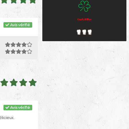
Avis vérifié
Avis vérifié
licieux.