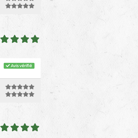
Avis vérifié