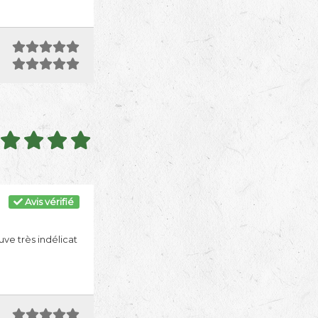
Avis vérifié
ve très indélicat