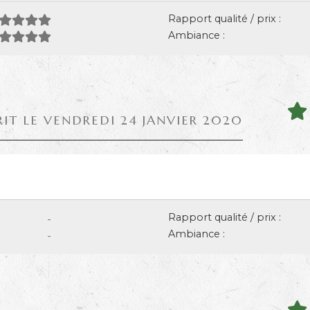
Rapport qualité / prix :
Ambiance :
RIT LE VENDREDI 24 JANVIER 2020
Rapport qualité / prix :
-
Ambiance :
-