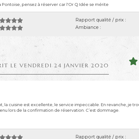
 Pontoise, pensez à réserver car l'Or Q Idée se mérite
Rapport qualité / prix :
Ambiance :
RIT LE VENDREDI 24 JANVIER 2020
la cuisine est excellente, le service impeccable. En revanche, je trou
nu lors de la confirmation de réservation. C’est dommage.
Rapport qualité / prix :