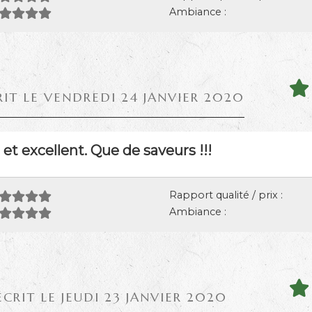
Ambiance :
RIT LE VENDREDI 24 JANVIER 2020
et excellent. Que de saveurs !!!
Rapport qualité / prix :
Ambiance :
ÉCRIT LE JEUDI 23 JANVIER 2020