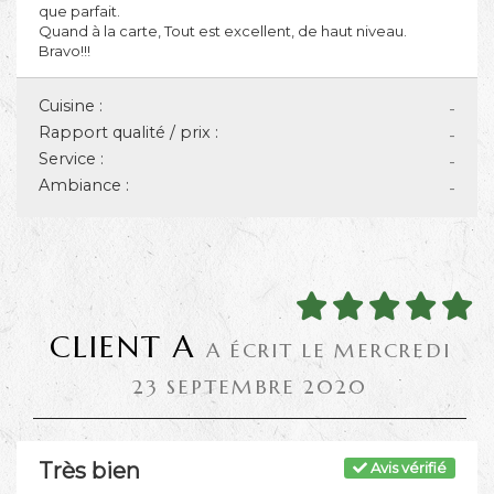
que parfait.
Quand à la carte, Tout est excellent, de haut niveau.
Bravo!!!
Cuisine :
-
Rapport qualité / prix :
-
Service :
-
Ambiance :
-
CLIENT A
A ÉCRIT LE MERCREDI
23 SEPTEMBRE 2020
Très bien
Avis vérifié