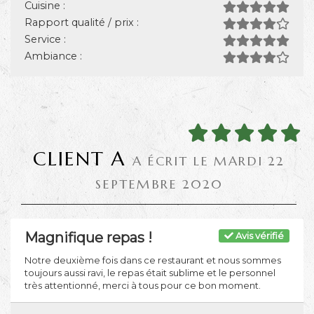
Cuisine :
Rapport qualité / prix :
Service :
Ambiance :
CLIENT A
A ÉCRIT LE MARDI 22
SEPTEMBRE 2020
Magnifique repas !
Avis vérifié
Notre deuxième fois dans ce restaurant et nous sommes
toujours aussi ravi, le repas était sublime et le personnel
très attentionné, merci à tous pour ce bon moment.