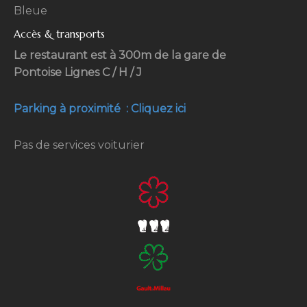
Bleue
Accès & transports
Le restaurant est à 300m de la gare de
Pontoise Lignes C / H / J
Parking à proximité : Cliquez ici
Pas de services voiturier