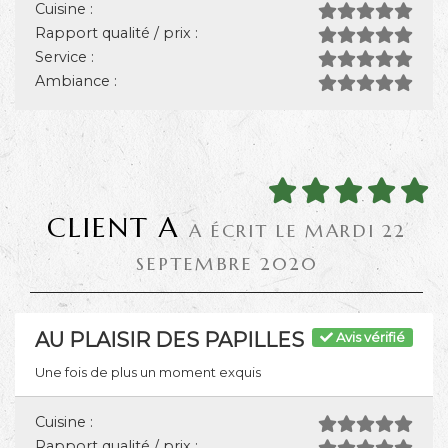
Cuisine :
Rapport qualité / prix :
Service :
Ambiance :
CLIENT A
A ÉCRIT LE MARDI 22
SEPTEMBRE 2020
AU PLAISIR DES PAPILLES
Avis vérifié
Une fois de plus un moment exquis
Cuisine :
Rapport qualité / prix :