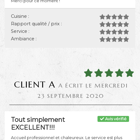
Merci pour ce moment !
Cuisine :
Rapport qualité / prix :
Service :
Ambiance :
CLIENT A
A ÉCRIT LE MERCREDI
23 SEPTEMBRE 2020
Tout simplement
Avis vérifié
EXCELLENT!!!
Accueil professionnel et chaleureux. Le service est plus