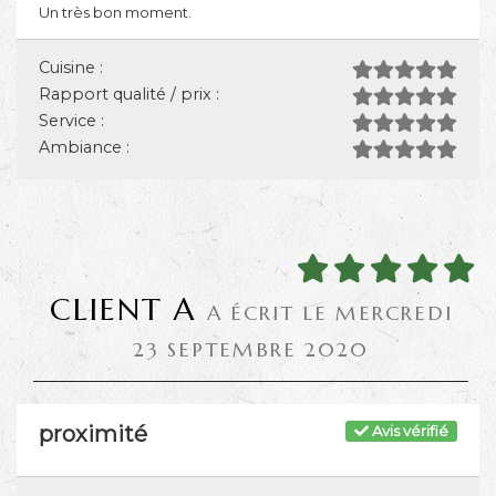
Un très bon moment.
Cuisine :
Rapport qualité / prix :
Service :
Ambiance :
CLIENT A
A ÉCRIT LE MERCREDI
23 SEPTEMBRE 2020
proximité
Avis vérifié