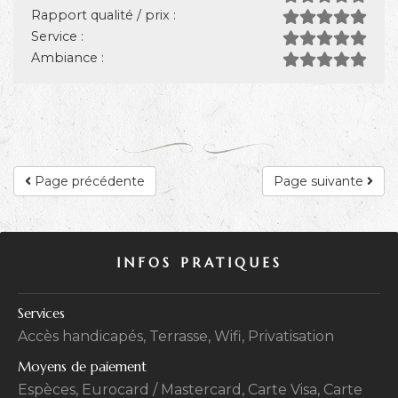
Rapport qualité / prix :
Service :
Ambiance :
Page précédente
Page suivante
INFOS PRATIQUES
Services
Accès handicapés, Terrasse, Wifi, Privatisation
Moyens de paiement
Espèces, Eurocard / Mastercard, Carte Visa, Carte