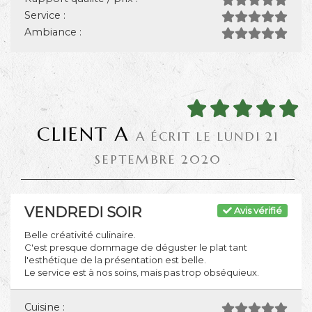
Service :
Ambiance :
CLIENT A
A ÉCRIT LE LUNDI 21
SEPTEMBRE 2020
VENDREDI SOIR
Avis vérifié
Belle créativité culinaire.
C'est presque dommage de déguster le plat tant
l'esthétique de la présentation est belle.
Le service est à nos soins, mais pas trop obséquieux.
Cuisine :