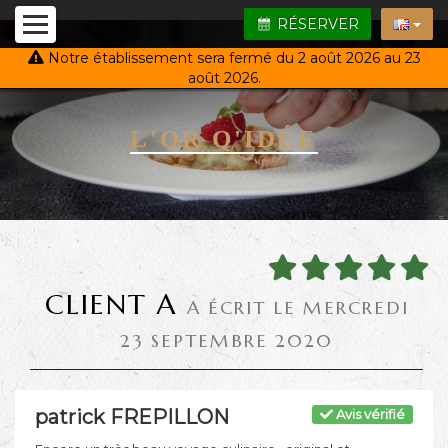
RÉSERVER
Notre établissement sera fermé du 2 août 2026 au 23
août 2026.
L'OR Q'IDÉE
CLIENT A
A ÉCRIT LE MERCREDI
23 SEPTEMBRE 2020
patrick FREPILLON
Avis vérifié