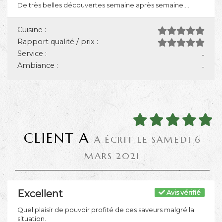
De très belles découvertes semaine après semaine....
Cuisine :
Rapport qualité / prix :
Service :
-
Ambiance :
-
CLIENT A
A ÉCRIT LE SAMEDI 6
MARS 2021
Excellent
Avis vérifié
Quel plaisir de pouvoir profité de ces saveurs malgré la
situation.