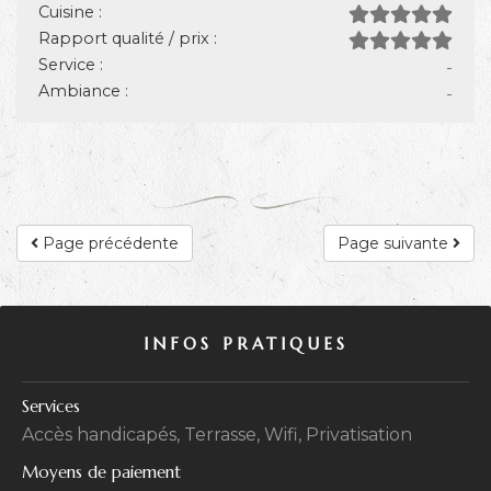
Cuisine :
Rapport qualité / prix :
Service :
-
Ambiance :
-
Page précédente
Page suivante
INFOS PRATIQUES
Services
Accès handicapés, Terrasse, Wifi, Privatisation
Moyens de paiement