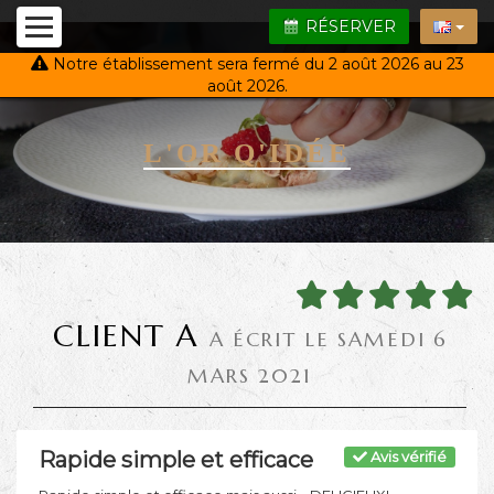
RÉSERVER
Notre établissement sera fermé du 2 août 2026 au 23
août 2026.
L'OR Q'IDÉE
CLIENT A
A ÉCRIT LE SAMEDI 6
MARS 2021
Rapide simple et efficace
Avis vérifié