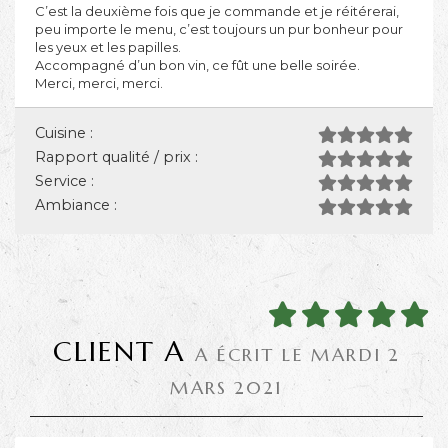
C’est la deuxième fois que je commande et je réitérerai,
peu importe le menu, c’est toujours un pur bonheur pour
les yeux et les papilles.
Accompagné d’un bon vin, ce fût une belle soirée.
Merci, merci, merci.
Cuisine :
Rapport qualité / prix :
Service :
Ambiance :
CLIENT A
A ÉCRIT LE MARDI 2
MARS 2021