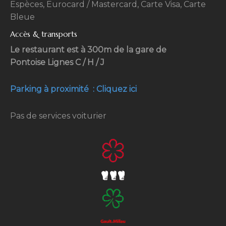
Espèces, Eurocard / Mastercard, Carte Visa, Carte
Bleue
Accès & transports
Le restaurant est à 300m de la gare de
Pontoise Lignes C / H / J
Parking à proximité : Cliquez ici
Pas de services voiturier