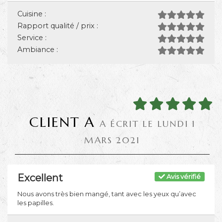
Cuisine :
Rapport qualité / prix :
Service :
Ambiance :
CLIENT A
A ÉCRIT LE LUNDI 1
MARS 2021
Excellent
Avis vérifié
Nous avons très bien mangé, tant avec les yeux qu’avec
les papilles.