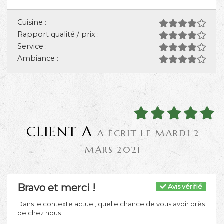
Cuisine :
Rapport qualité / prix :
Service :
Ambiance :
CLIENT A
A ÉCRIT LE MARDI 2
MARS 2021
Bravo et merci !
Avis vérifié
Dans le contexte actuel, quelle chance de vous avoir près
de chez nous !