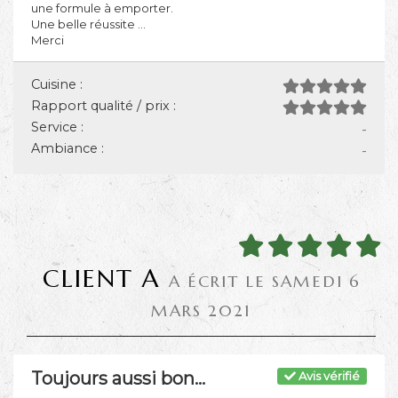
une formule à emporter.
Une belle réussite ...
Merci
Cuisine :
Rapport qualité / prix :
Service :
-
Ambiance :
-
CLIENT A
A ÉCRIT LE SAMEDI 6
MARS 2021
Toujours aussi bon...
Avis vérifié