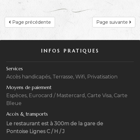
Page précédente
Page suivante
INFOS PRATIQUES
Services
Accès handicapés, Terrasse, Wifi, Privatisation
Moyens de paiement
Espèces, Eurocard / Mastercard, Carte Visa, Carte
Bleue
Accès & transports
Le restaurant est à 300m de la gare de
Pontoise Lignes C / H / J