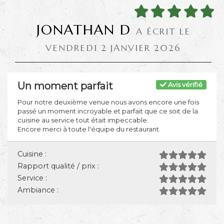
JONATHAN D
A ÉCRIT LE
VENDREDI 2 JANVIER 2026
Un moment parfait
Avis vérifié
Pour notre deuxième venue nous avons encore une fois
passé un moment incroyable et parfait que ce soit de la
cuisine au service tout était impeccable.
Encore merci à toute l'équipe du restaurant.
Cuisine :
Rapport qualité / prix :
Service :
Ambiance :