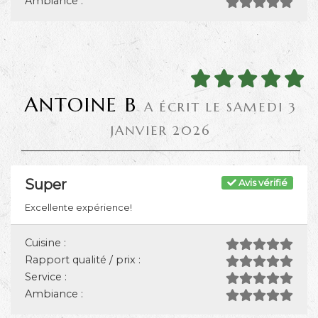
Ambiance :
ANTOINE B
A ÉCRIT LE SAMEDI 3
JANVIER 2026
Super
Avis vérifié
Excellente expérience!
Cuisine :
Rapport qualité / prix :
Service :
Ambiance :