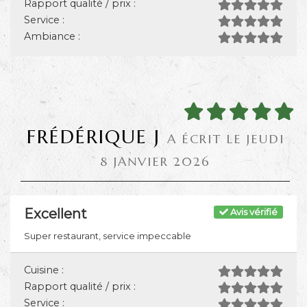
Rapport qualité / prix :
Service :
Ambiance :
FRÉDÉRIQUE J
A ÉCRIT LE JEUDI
8 JANVIER 2026
Excellent
Avis vérifié
Super restaurant, service impeccable
Cuisine :
Rapport qualité / prix :
Service :