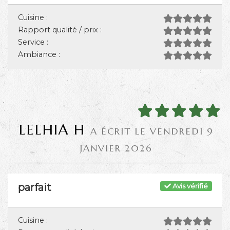
Cuisine :
Rapport qualité / prix :
Service :
Ambiance :
LELHIA H
A ÉCRIT LE VENDREDI 9
JANVIER 2026
parfait
Avis vérifié
Cuisine :