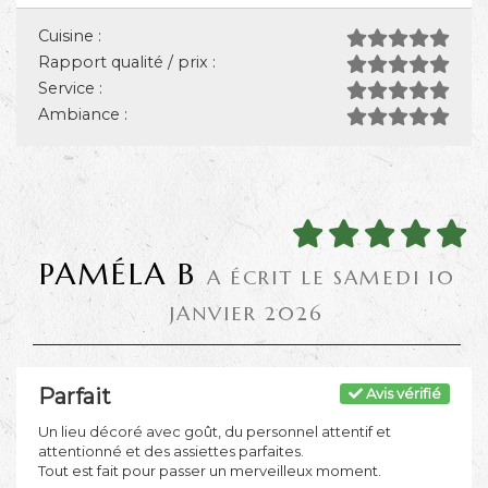
Cuisine :
Rapport qualité / prix :
Service :
Ambiance :
PAMÉLA B
A ÉCRIT LE SAMEDI 10
JANVIER 2026
Parfait
Avis vérifié
Un lieu décoré avec goût, du personnel attentif et
attentionné et des assiettes parfaites.
Tout est fait pour passer un merveilleux moment.