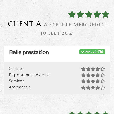
CLIENT A
A ÉCRIT LE MERCREDI 21
JUILLET 2021
Belle prestation
Avis vérifié
Cuisine :
Rapport qualité / prix :
Service :
Ambiance :