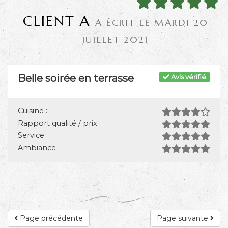
CLIENT A
A ÉCRIT LE MARDI 20
JUILLET 2021
Belle soirée en terrasse
Avis vérifié
Cuisine :
Rapport qualité / prix :
Service :
Ambiance :
Page précédente
Page suivante