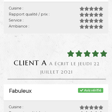
Cuisine :
Rapport qualité / prix :
Service :
Ambiance :
CLIENT A
A ÉCRIT LE JEUDI 22
JUILLET 2021
Fabuleux
Avis vérifié
Cuisine :