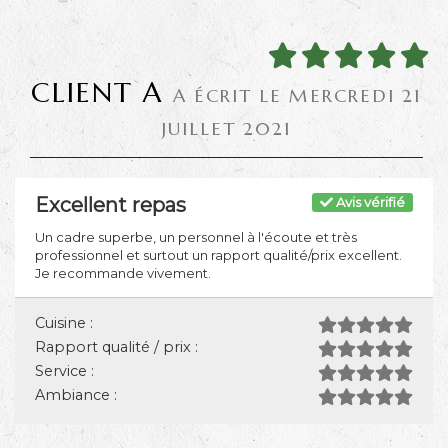
CLIENT A
A ÉCRIT LE MERCREDI 21
JUILLET 2021
Excellent repas
Avis vérifié
Un cadre superbe, un personnel à l'écoute et très
professionnel et surtout un rapport qualité/prix excellent.
Je recommande vivement.
Cuisine :
Rapport qualité / prix :
Service :
Ambiance :