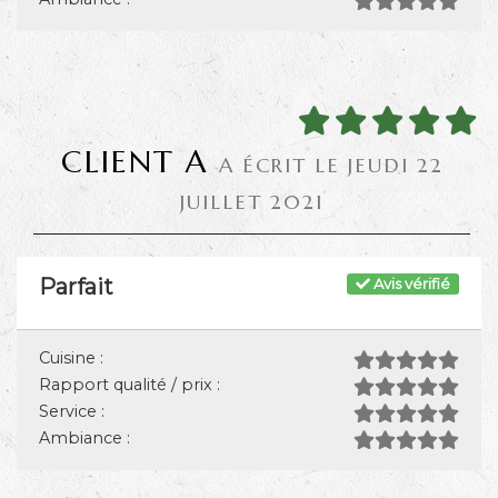
CLIENT A
A ÉCRIT LE JEUDI 22
JUILLET 2021
Parfait
Avis vérifié
Cuisine :
Rapport qualité / prix :
Service :
Ambiance :