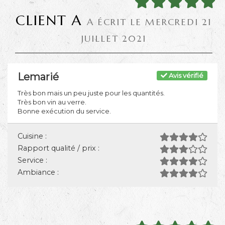
CLIENT A
A ÉCRIT LE MERCREDI 21
JUILLET 2021
Lemarié
Avis vérifié
Très bon mais un peu juste pour les quantités.
Très bon vin au verre.
Bonne exécution du service.
Cuisine :
Rapport qualité / prix :
Service :
Ambiance :