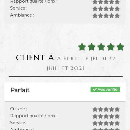
Rapport qualité / prix :
Service :
Ambiance :
CLIENT A
A ÉCRIT LE JEUDI 22
JUILLET 2021
Parfait
Avis vérifié
Cuisine :
Rapport qualité / prix :
Service :
Ambiance :