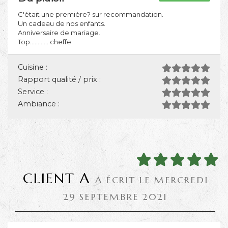
C'était une première? sur recommandation.
Un cadeau de nos enfants.
Anniversaire de mariage.
Top............ cheffe
Cuisine :
Rapport qualité / prix :
Service :
Ambiance :
CLIENT A
A ÉCRIT LE MERCREDI
29 SEPTEMBRE 2021