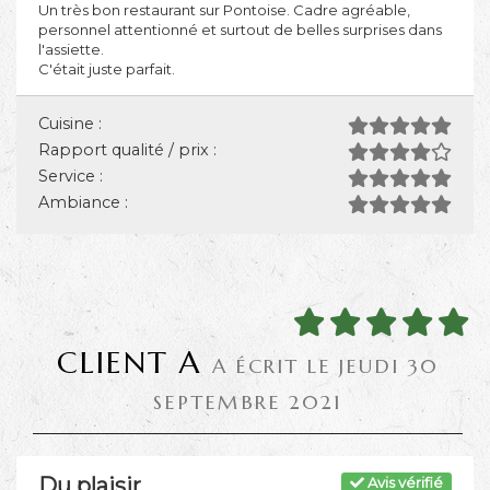
Un très bon restaurant sur Pontoise. Cadre agréable,
personnel attentionné et surtout de belles surprises dans
l'assiette.
C'était juste parfait.
Cuisine :
Rapport qualité / prix :
Service :
Ambiance :
CLIENT A
A ÉCRIT LE JEUDI 30
SEPTEMBRE 2021
Du plaisir
Avis vérifié