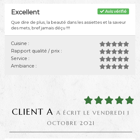
Excellent
Avis vérifié
Que dire de plus, la beauté dans les assiettes et la saveur
des mets, bref jamais déçu !!!!
Cuisine :
Rapport qualité / prix :
Service :
Ambiance :
CLIENT A
A ÉCRIT LE VENDREDI 1
OCTOBRE 2021