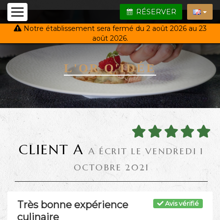
RÉSERVER
Notre établissement sera fermé du 2 août 2026 au 23
août 2026.
L'OR Q'IDÉE
CLIENT A
A ÉCRIT LE VENDREDI 1
OCTOBRE 2021
Très bonne expérience
Avis vérifié
culinaire