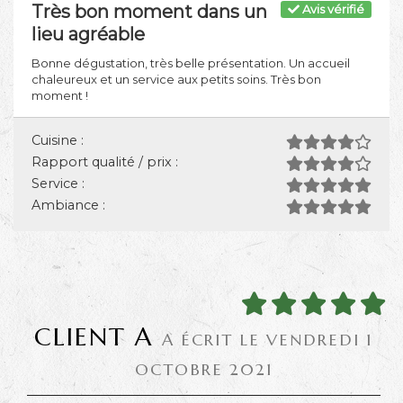
Très bon moment dans un
Avis vérifié
lieu agréable
Bonne dégustation, très belle présentation. Un accueil
chaleureux et un service aux petits soins. Très bon
moment !
Cuisine :
Rapport qualité / prix :
Service :
Ambiance :
CLIENT A
A ÉCRIT LE VENDREDI 1
OCTOBRE 2021