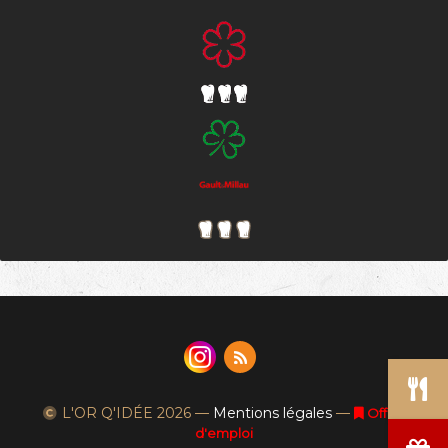
L'OR Q'IDÉE
2026 —
Mentions légales
—
Offres
d'emploi