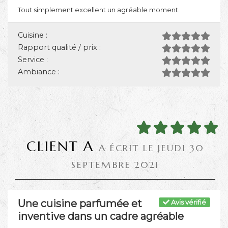
Tout simplement excellent un agréable moment.
Cuisine :
Rapport qualité / prix :
Service :
Ambiance :
CLIENT A
A ÉCRIT LE JEUDI 30
SEPTEMBRE 2021
Une cuisine parfumée et
Avis vérifié
inventive dans un cadre agréable