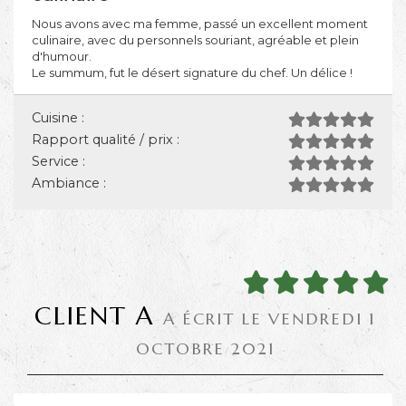
Nous avons avec ma femme, passé un excellent moment
culinaire, avec du personnels souriant, agréable et plein
d'humour.
Le summum, fut le désert signature du chef. Un délice !
Cuisine :
Rapport qualité / prix :
Service :
Ambiance :
CLIENT A
A ÉCRIT LE VENDREDI 1
OCTOBRE 2021