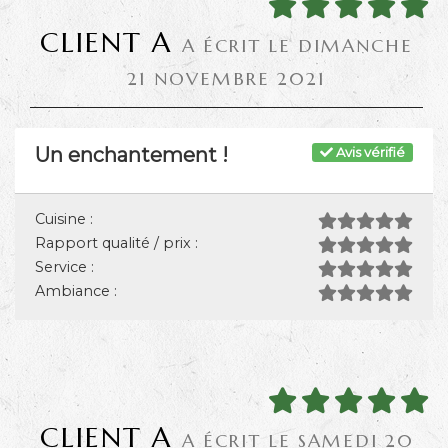
CLIENT A
A ÉCRIT LE DIMANCHE
21 NOVEMBRE 2021
Un enchantement !
Avis vérifié
Cuisine :
Rapport qualité / prix :
Service :
Ambiance :
CLIENT A
A ÉCRIT LE SAMEDI 20