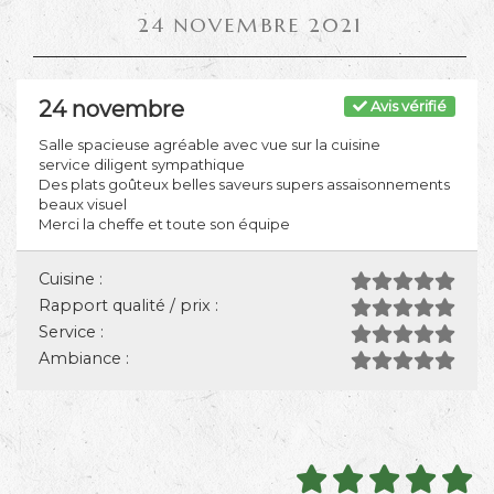
24 NOVEMBRE 2021
24 novembre
Avis vérifié
Salle spacieuse agréable avec vue sur la cuisine
service diligent sympathique
Des plats goûteux belles saveurs supers assaisonnements
beaux visuel
Merci la cheffe et toute son équipe
Cuisine :
Rapport qualité / prix :
Service :
Ambiance :