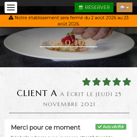
RÉSERVER
Notre établissement sera fermé du 2 août 2026 au 23
août 2026.
L'OR Q'IDÉE
CLIENT A
A ÉCRIT LE JEUDI 25
NOVEMBRE 2021
Merci pour ce moment
Avis vérifié