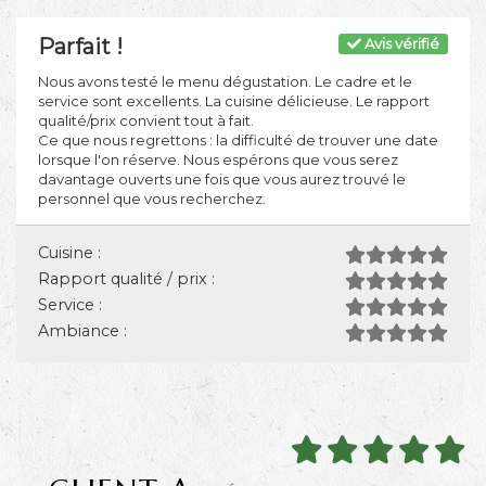
Parfait !
Avis vérifié
Nous avons testé le menu dégustation. Le cadre et le
service sont excellents. La cuisine délicieuse. Le rapport
qualité/prix convient tout à fait.
Ce que nous regrettons : la difficulté de trouver une date
lorsque l'on réserve. Nous espérons que vous serez
davantage ouverts une fois que vous aurez trouvé le
personnel que vous recherchez.
Cuisine :
Rapport qualité / prix :
Service :
Ambiance :