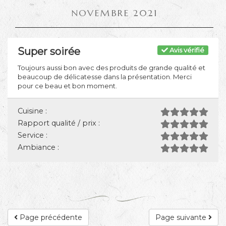
NOVEMBRE 2021
Super soirée
Avis vérifié
Toujours aussi bon avec des produits de grande qualité et
beaucoup de délicatesse dans la présentation. Merci
pour ce beau et bon moment.
Cuisine :
Rapport qualité / prix :
Service :
Ambiance :
Page précédente
Page suivante