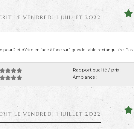
CRIT LE VENDREDI 1 JUILLET 2022
pour 2 et d'être en face à face sur 1 grande table rectangulaire. Pas 
Rapport qualité / prix :
Ambiance :
CRIT LE VENDREDI 1 JUILLET 2022