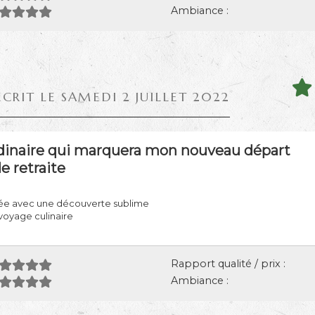
Ambiance :
ÉCRIT LE SAMEDI 2 JUILLET 2022
rdinaire qui marquera mon nouveau départ
e retraite
finée avec une découverte sublime
voyage culinaire
Rapport qualité / prix :
Ambiance :