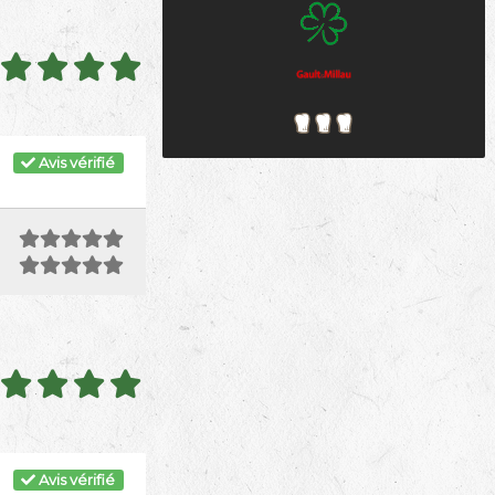
Avis vérifié
Avis vérifié