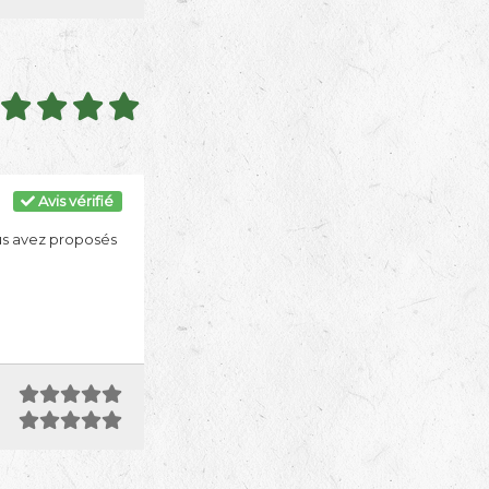
Avis vérifié
us avez proposés