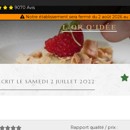
9070
Avis
Notre établissement sera fermé du 2 août 2026 au 
L'OR Q'IDÉE
ÉCRIT LE SAMEDI 2 JUILLET 2022
Rapport qualité / prix :