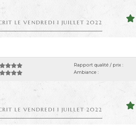
CRIT LE VENDREDI 1 JUILLET 2022
Rapport qualité / prix :
Ambiance :
CRIT LE VENDREDI 1 JUILLET 2022