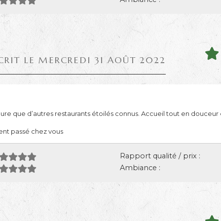
CRIT LE MERCREDI 31 AOÛT 2022
ure que d’autres restaurants étoilés connus. Accueil tout en douceur e
ent passé chez vous
Rapport qualité / prix :
Ambiance :