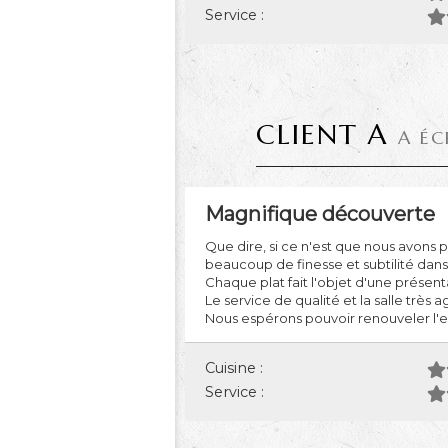
Service :
CLIENT A
A ÉC
Magnifique découverte
Que dire, si ce n'est que nous avons p
beaucoup de finesse et subtilité dans 
Chaque plat fait l'objet d'une présen
Le service de qualité et la salle très a
Nous espérons pouvoir renouveler l'e
Cuisine :
Service :