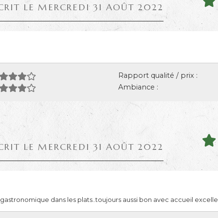
CRIT LE MERCREDI 31 AOÛT 2022
Rapport qualité / prix :
Ambiance :
CRIT LE MERCREDI 31 AOÛT 2022
stronomique dans les plats..toujours aussi bon avec accueil excelle