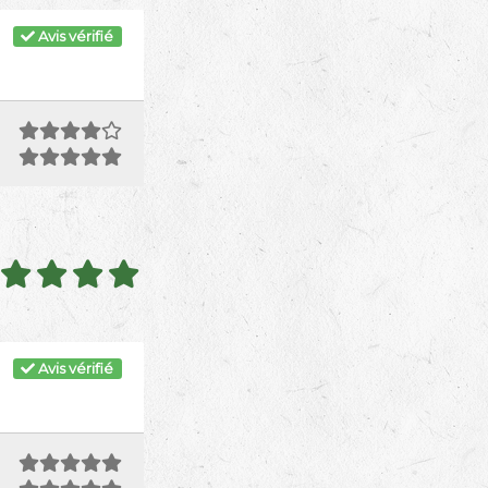
Avis vérifié
Avis vérifié