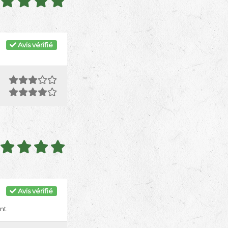
Avis vérifié
Avis vérifié
nt