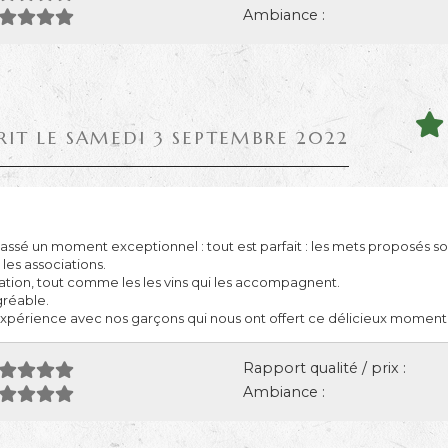
Ambiance :
RIT LE SAMEDI 3 SEPTEMBRE 2022
assé un moment exceptionnel : tout est parfait : les mets proposés sont
les associations.
tation, tout comme les les vins qui les accompagnent.
gréable.
xpérience avec nos garçons qui nous ont offert ce délicieux moment
Rapport qualité / prix :
Ambiance :