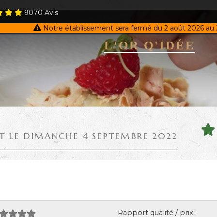
9070
Avis
Notre établissement sera fermé du 2 août 2026 au 
L'OR Q'IDÉE
IT LE DIMANCHE 4 SEPTEMBRE 2022
Rapport qualité / prix :