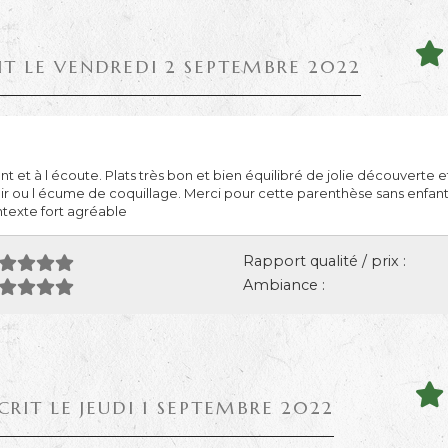
IT LE VENDREDI 2 SEPTEMBRE 2022
t et à l écoute. Plats très bon et bien équilibré de jolie découverte 
r ou l écume de coquillage. Merci pour cette parenthèse sans enfant
texte fort agréable
Rapport qualité / prix :
Ambiance :
CRIT LE JEUDI 1 SEPTEMBRE 2022