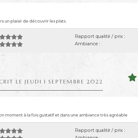
rs un plaisir de découvrir les plats.
Rapport qualité / prix :
Ambiance :
CRIT LE JEUDI 1 SEPTEMBRE 2022
 bon moment à la fois gustatif et dans une ambiance très agréable
Rapport qualité / prix :
Ambiance :