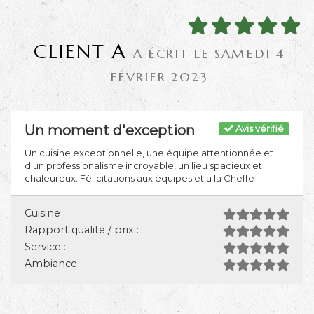
CLIENT A
A ÉCRIT LE SAMEDI 4
FÉVRIER 2023
Un moment d'exception
Avis vérifié
Un cuisine exceptionnelle, une équipe attentionnée et
d'un professionalisme incroyable, un lieu spacieux et
chaleureux. Félicitations aux équipes et a la Cheffe
Cuisine :
Rapport qualité / prix :
Service :
Ambiance :