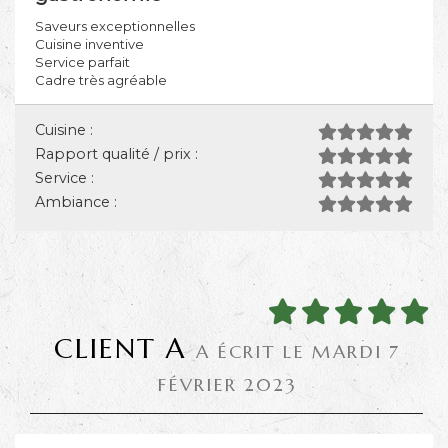
Saveurs exceptionnelles
Cuisine inventive
Service parfait
Cadre très agréable
Cuisine :
Rapport qualité / prix :
Service :
Ambiance :
CLIENT A
A ÉCRIT LE MARDI 7
FÉVRIER 2023