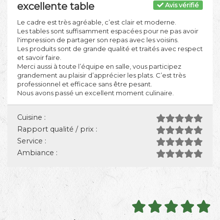
excellente table
Avis vérifié
Le cadre est très agréable, c’est clair et moderne.
Les tables sont suffisamment espacées pour ne pas avoir
l'impression de partager son repas avec les voisins.
Les produits sont de grande qualité et traités avec respect
et savoir faire.
Merci aussi à toute l’équipe en salle, vous participez
grandement au plaisir d’apprécier les plats. C’est très
professionnel et efficace sans être pesant.
Nous avons passé un excellent moment culinaire.
Cuisine :
Rapport qualité / prix :
Service :
Ambiance :