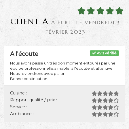
CLIENT A
A ÉCRIT LE VENDREDI 3
FÉVRIER 2023
A l'écoute
Avis vérifié
Nous avons passé un très bon moment entourés par une
équipe professionnelle,aimable, à l'écoute et attentive.
Nous reviendrons avec plaisir.
Bonne continuation.
Cuisine :
Rapport qualité / prix :
Service :
Ambiance :