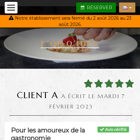
RÉSERVER
Notre établissement sera fermé du 2 août 2026 au 23
août 2026.
L'OR Q'IDÉE
CLIENT A
A ÉCRIT LE MARDI 7
FÉVRIER 2023
Pour les amoureux de la
Avis vérifié
gastronomie