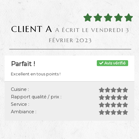
CLIENT A
A ÉCRIT LE VENDREDI 3
FÉVRIER 2023
Parfait !
Avis vérifié
Excellent en tous points !
Cuisine :
Rapport qualité / prix :
Service :
Ambiance :