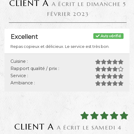
CLIENT A
A ÉCRIT LE DIMANCHE 5
FÉVRIER 2023
Excellent
Avis vérifié
Repas copieux et délicieux. Le service est très bon.
Cuisine :
Rapport qualité / prix :
Service :
Ambiance :
CLIENT A
A ÉCRIT LE SAMEDI 4