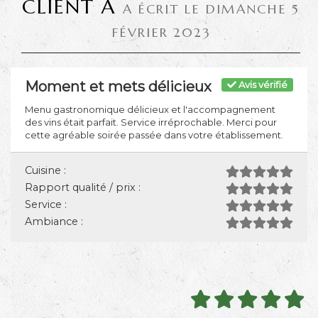
CLIENT A
A ÉCRIT LE DIMANCHE 5
FÉVRIER 2023
Moment et mets délicieux
Avis vérifié
Menu gastronomique délicieux et l'accompagnement
des vins était parfait. Service irréprochable. Merci pour
cette agréable soirée passée dans votre établissement.
Cuisine :
Rapport qualité / prix :
Service :
Ambiance :