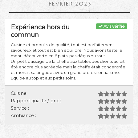
FÉVRIER 2023
Expérience hors du
Avis vérifié
commun
Cuisine et produits de qualité, tout est parfaitement
savoureux et tout est bien équilibré. Nous avons testé le
menu découverte en 6 plats, pas déçus du tout.
Un petit passage de la cheffe aux tables des clients aurait
été encore plus agréable mais la cheffe était concentrée
et menait sa brigade avec un grand professionnalisme.
Equipe au top et aux petits soins.
Cuisine :
Rapport qualité / prix :
Service :
Ambiance :