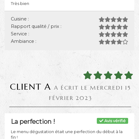
Très bien
Cuisine :
Rapport qualité / prix :
Service :
Ambiance :
CLIENT A
A ÉCRIT LE MERCREDI 15
FÉVRIER 2023
La perfection !
Avis vérifié
Le menu dégustation était une perfection du début à la
fin !