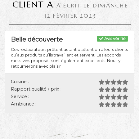
CLIENT A
A ÉCRIT LE DIMANCHE
12 FÉVRIER 2023
Belle découverte
Avis vérifié
Ces restaurateurs prêtent autant d’attention à leurs clients
qu’aux produits qu’ils travaillent et servent. Les accords
mets-vins proposés sont également excellents. Nous y
retournerons avec plaisir
Cuisine :
Rapport qualité / prix :
Service :
Ambiance :