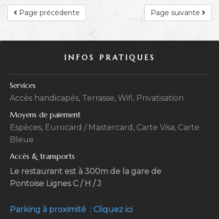
Page précédente
Page suivante
INFOS PRATIQUES
Services
Accès handicapés, Terrasse, Wifi, Privatisation
Moyens de paiement
Espèces, Eurocard / Mastercard, Carte Visa, Carte
Bleue
Accès & transports
Le restaurant est à 300m de la gare de
Pontoise Lignes C / H / J
Parking à proximité : Cliquez ici