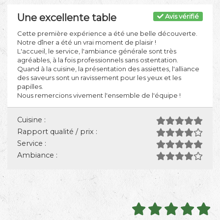
Une excellente table
Avis vérifié
Cette première expérience a été une belle découverte.
Notre dîner a été un vrai moment de plaisir !
L'accueil, le service, l'ambiance générale sont très
agréables, à la fois professionnels sans ostentation.
Quand à la cuisine, la présentation des assiettes, l'alliance
des saveurs sont un ravissement pour les yeux et les
papilles.
Nous remercions vivement l'ensemble de l'équipe !
Cuisine :
Rapport qualité / prix :
Service :
Ambiance :