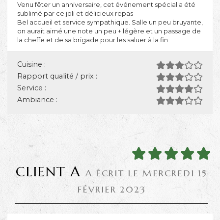
Venu fêter un anniversaire, cet événement spécial a été
sublimé par ce joli et délicieux repas
Bel accueil et service sympathique. Salle un peu bruyante,
on aurait aimé une note un peu + légère et un passage de
la cheffe et de sa brigade pour les saluer à la fin
Cuisine :
Rapport qualité / prix :
Service :
Ambiance :
CLIENT A
A ÉCRIT LE MERCREDI 15
FÉVRIER 2023