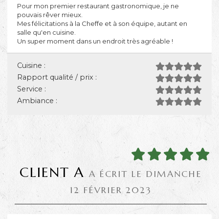
Pour mon premier restaurant gastronomique, je ne
pouvais rêver mieux.
Mes félicitations à la Cheffe et à son équipe, autant en
salle qu'en cuisine.
Un super moment dans un endroit très agréable !
Cuisine :
Rapport qualité / prix :
Service :
Ambiance :
CLIENT A
A ÉCRIT LE DIMANCHE
12 FÉVRIER 2023