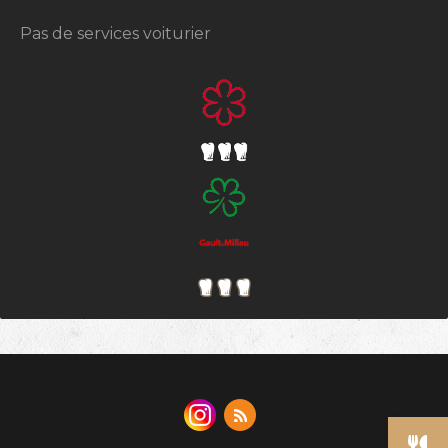
Pas de services voiturier