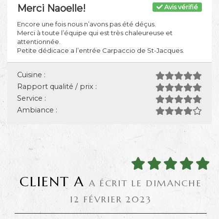
Merci Naoelle!
Avis vérifié
Encore une fois nous n’avons pas été déçus.
Merci à toute l’équipe qui est très chaleureuse et
attentionnée.
Petite dédicace a l’entrée Carpaccio de St-Jacques.
Cuisine :
Rapport qualité / prix :
Service :
Ambiance :
CLIENT A
A ÉCRIT LE DIMANCHE
12 FÉVRIER 2023