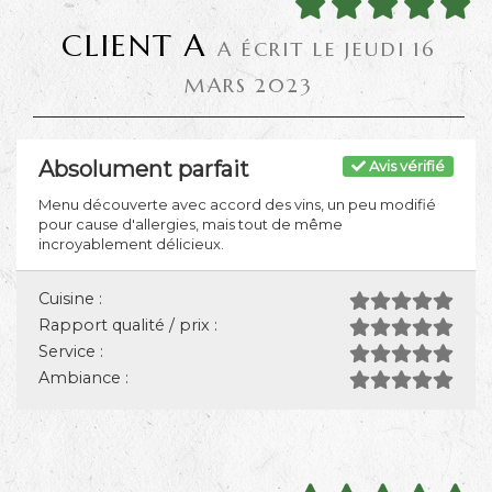
CLIENT A
A ÉCRIT LE JEUDI 16
MARS 2023
Absolument parfait
Avis vérifié
Menu découverte avec accord des vins, un peu modifié
pour cause d'allergies, mais tout de même
incroyablement délicieux.
Cuisine :
Rapport qualité / prix :
Service :
Ambiance :