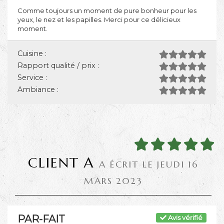
Comme toujours un moment de pure bonheur pour les
yeux, le nez et les papilles. Merci pour ce délicieux
moment.
Cuisine :
Rapport qualité / prix :
Service :
Ambiance :
CLIENT A
A ÉCRIT LE JEUDI 16
MARS 2023
PAR-FAIT
Avis vérifié