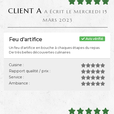
CLIENT A
A ÉCRIT LE MERCREDI 15
MARS 2023
Feu d'artifice
Avis vérifié
Un feu d'artifice en bouche à chaques étapes du repas.
De très belles découvertes culinaires
Cuisine :
Rapport qualité / prix :
Service :
Ambiance :