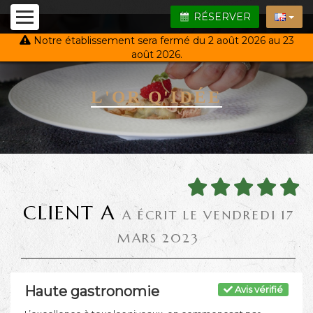
RÉSERVER
Notre établissement sera fermé du 2 août 2026 au 23
août 2026.
L'OR Q'IDÉE
CLIENT A
A ÉCRIT LE VENDREDI 17
MARS 2023
Haute gastronomie
Avis vérifié