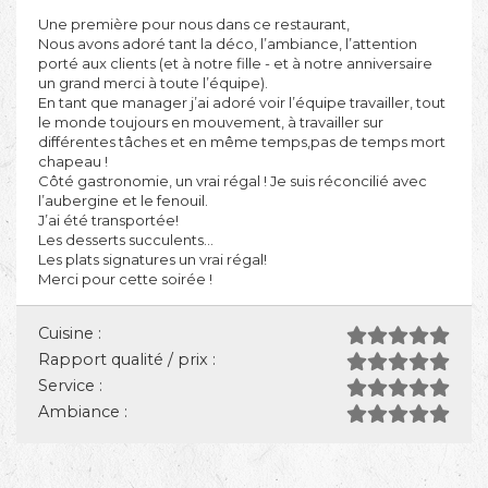
Une première pour nous dans ce restaurant,
Nous avons adoré tant la déco, l’ambiance, l’attention
porté aux clients (et à notre fille - et à notre anniversaire
un grand merci à toute l’équipe).
En tant que manager j’ai adoré voir l’équipe travailler, tout
le monde toujours en mouvement, à travailler sur
différentes tâches et en même temps,pas de temps mort
chapeau !
Côté gastronomie, un vrai régal ! Je suis réconcilié avec
l’aubergine et le fenouil.
J’ai été transportée!
Les desserts succulents…
Les plats signatures un vrai régal!
Merci pour cette soirée !
Cuisine :
Rapport qualité / prix :
Service :
Ambiance :