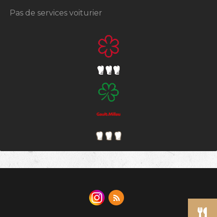
Pas de services voiturier