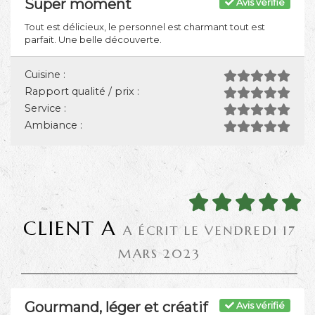
Super moment
Avis vérifié
Tout est délicieux, le personnel est charmant tout est
parfait. Une belle découverte.
Cuisine :
Rapport qualité / prix :
Service :
Ambiance :
CLIENT A
A ÉCRIT LE VENDREDI 17
MARS 2023
Gourmand, léger et créatif
Avis vérifié