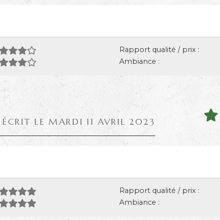
Rapport qualité / prix :
Ambiance :
 ÉCRIT LE MARDI 11 AVRIL 2023
Rapport qualité / prix :
Ambiance :