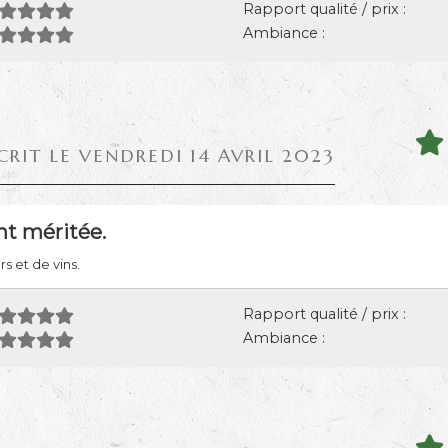
Rapport qualité / prix :
Ambiance :
CRIT LE VENDREDI 14 AVRIL 2023
t méritée.
 et de vins.
Rapport qualité / prix :
Ambiance :