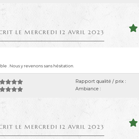
CRIT LE MERCREDI 12 AVRIL 2023
ble . Nous y revenons sans hésitation.
Rapport qualité / prix :
Ambiance :
CRIT LE MERCREDI 12 AVRIL 2023