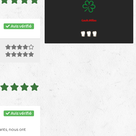
Avis vérifié
Avis vérifié
ants, nous ont