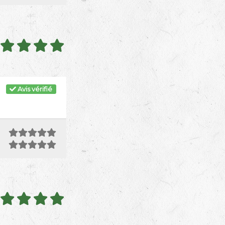
Avis vérifié