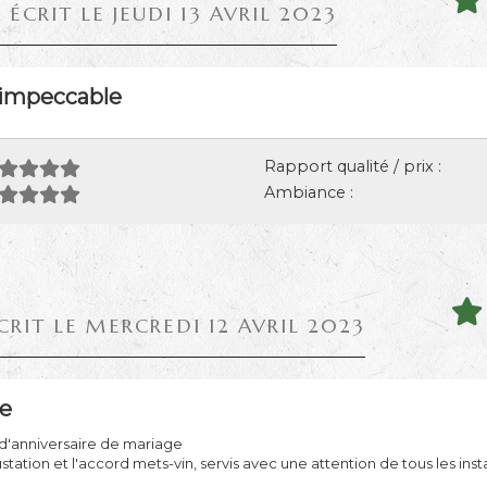
 ÉCRIT LE JEUDI 13 AVRIL 2023
 impeccable
Rapport qualité / prix :
Ambiance :
CRIT LE MERCREDI 12 AVRIL 2023
re
d'anniversaire de mariage
ation et l'accord mets-vin, servis avec une attention de tous les inst