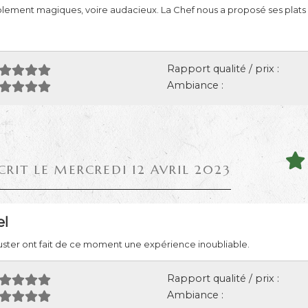
plement magiques, voire audacieux. La Chef nous a proposé ses plats 
Rapport qualité / prix :
Ambiance :
CRIT LE MERCREDI 12 AVRIL 2023
l
éguster ont fait de ce moment une expérience inoubliable.
Rapport qualité / prix :
Ambiance :