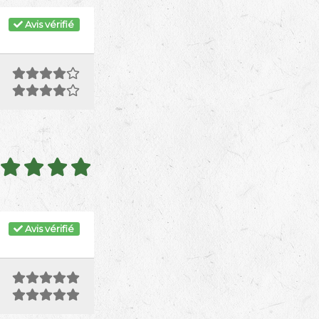
Avis vérifié
Avis vérifié