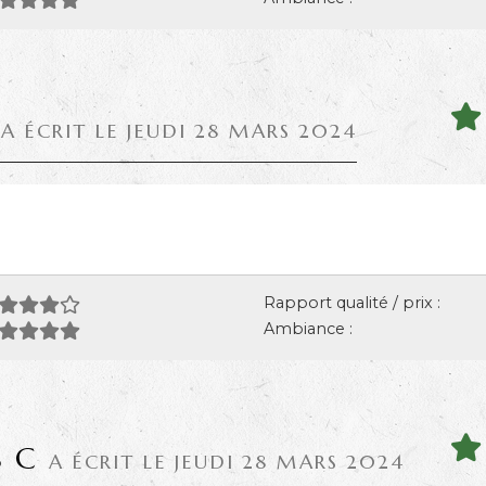
A ÉCRIT LE JEUDI 28 MARS 2024
Rapport qualité / prix :
Ambiance :
S C
A ÉCRIT LE JEUDI 28 MARS 2024