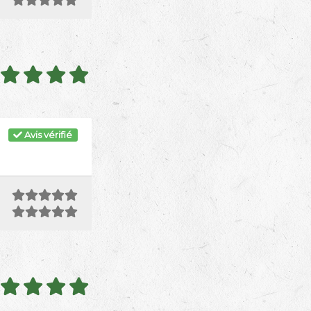
Avis vérifié