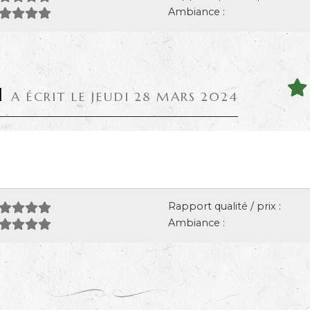
Ambiance :
H
A ÉCRIT LE JEUDI 28 MARS 2024
Rapport qualité / prix :
Ambiance :