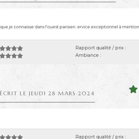
e que je connaisse dans l'ouest parisien. ervice exceptionnel à mentio
Rapport qualité / prix :
Ambiance :
ÉCRIT LE JEUDI 28 MARS 2024
Rapport qualité / prix :