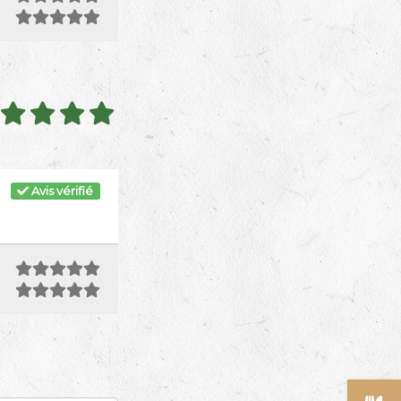
Avis vérifié