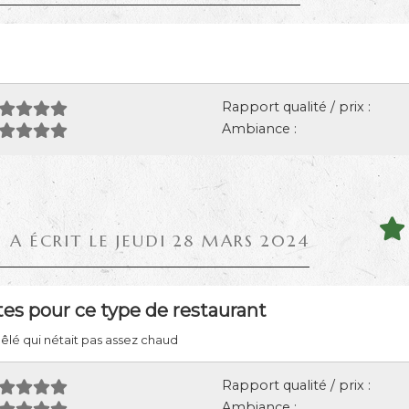
Rapport qualité / prix :
Ambiance :
D
A ÉCRIT LE JEUDI 28 MARS 2024
es pour ce type de restaurant
poêlé qui nétait pas assez chaud
Rapport qualité / prix :
Ambiance :