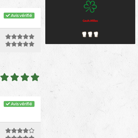
Avis vérifié
Avis vérifié