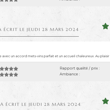
A ÉCRIT LE JEUDI 28 MARS 2024
vec un accord mets-vins parfait et un accueil chaleureux. Au plaisir 
Rapport qualité / prix :
Ambiance :
A ÉCRIT LE JEUDI 28 MARS 2024