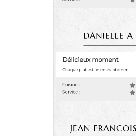
DANIELLE A
Délicieux moment
Chaque plat est un enchantement
Cuisine :
Service :
JEAN FRANCOI