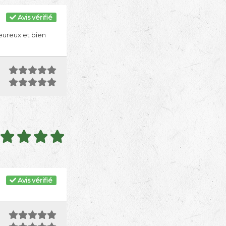
Avis vérifié
leureux et bien
Avis vérifié