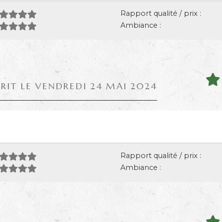
Rapport qualité / prix :
Ambiance :
CRIT LE VENDREDI 24 MAI 2024
Rapport qualité / prix :
Ambiance :