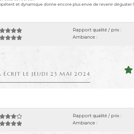
mpétent et dynamique donne encore plus envie de revenir déguster les
Rapport qualité / prix :
Ambiance :
A ÉCRIT LE JEUDI 23 MAI 2024
Rapport qualité / prix :
Ambiance :