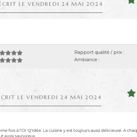
ÉCRIT LE VENDREDI 24 MAI 2024
Rapport qualité / prix :
Ambiance :
ÉCRIT LE VENDREDI 24 MAI 2024
fois à l'Or Q'Idée. La cuisine y est toujours aussi délicieuse. A chaq
ut aussi savoureux.