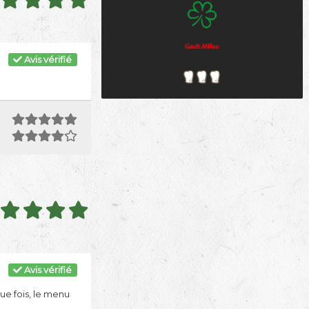
Avis vérifié
Avis vérifié
ue fois, le menu