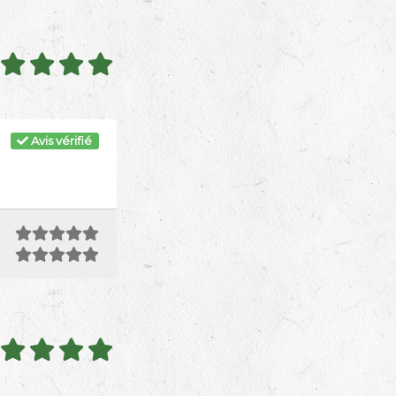
Avis vérifié