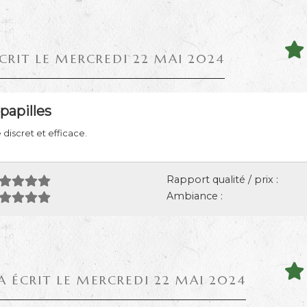
ÉCRIT LE MERCREDI 22 MAI 2024
papilles
discret et efficace.
Rapport qualité / prix :
Ambiance :
A ÉCRIT LE MERCREDI 22 MAI 2024