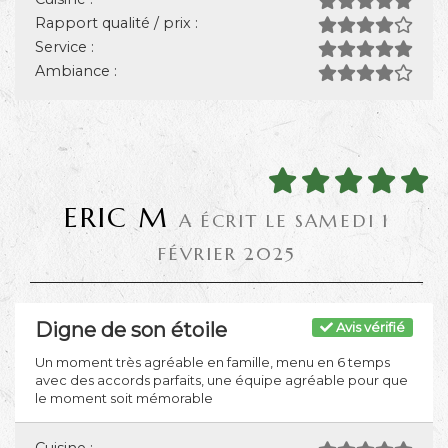
Rapport qualité / prix :
Service :
Ambiance :
ERIC M
A ÉCRIT LE SAMEDI 1
FÉVRIER 2025
Digne de son étoile
Avis vérifié
Un moment très agréable en famille, menu en 6 temps
avec des accords parfaits, une équipe agréable pour que
le moment soit mémorable