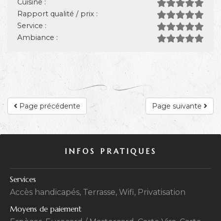
Cuisine :
Rapport qualité / prix :
Service :
Ambiance :
Page précédente
Page suivante
INFOS PRATIQUES
Services
Accès handicapés, Terrasse, Wifi, Privatisation
Moyens de paiement