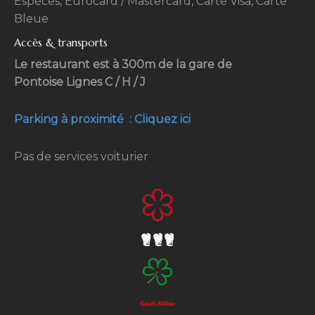
Espèces, Eurocard / Mastercard, Carte Visa, Carte
Bleue
Accès & transports
Le restaurant est à 300m de la gare de
Pontoise Lignes C / H / J
Parking à proximité : Cliquez ici
Pas de services voiturier