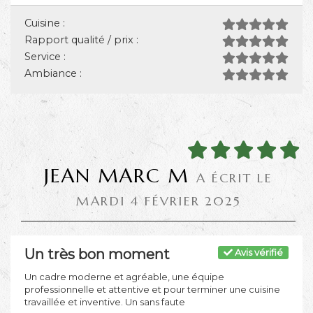
Cuisine :
Rapport qualité / prix :
Service :
Ambiance :
JEAN MARC M
A ÉCRIT LE
MARDI 4 FÉVRIER 2025
Un très bon moment
Avis vérifié
Un cadre moderne et agréable, une équipe
professionnelle et attentive et pour terminer une cuisine
travaillée et inventive. Un sans faute