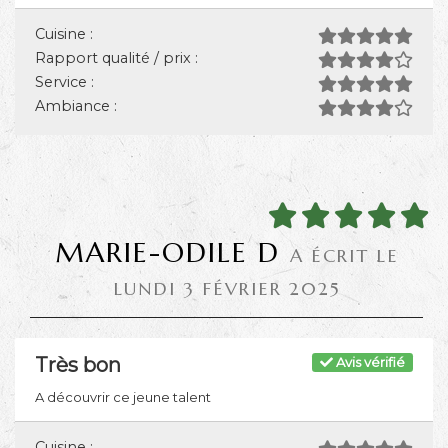
Cuisine :
Rapport qualité / prix :
Service :
Ambiance :
MARIE-ODILE D
A ÉCRIT LE
LUNDI 3 FÉVRIER 2025
Très bon
Avis vérifié
A découvrir ce jeune talent
Cuisine :