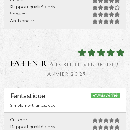
Cuisine :
Rapport qualité / prix :
Service :
Ambiance :
FABIEN R
A ÉCRIT LE VENDREDI 31
JANVIER 2025
Fantastique
Avis vérifié
Simplement fantastique.
Cuisine :
Rapport qualité / prix :