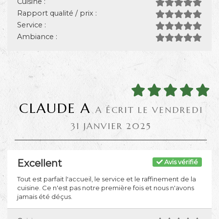
Cuisine :
Rapport qualité / prix :
Service :
Ambiance :
CLAUDE A
A ÉCRIT LE VENDREDI
31 JANVIER 2025
Excellent
Avis vérifié
Tout est parfait l'accueil, le service et le raffinement de la
cuisine. Ce n'est pas notre première fois et nous n'avons
jamais été déçus.