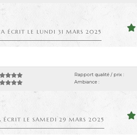
A ÉCRIT LE LUNDI 31 MARS 2025
Rapport qualité / prix :
Ambiance :
A ÉCRIT LE SAMEDI 29 MARS 2025