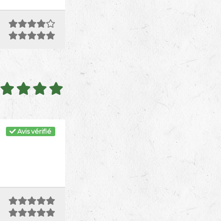
Avis vérifié