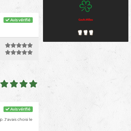
Avis vérifié
Avis vérifié
 J'avais choisi le