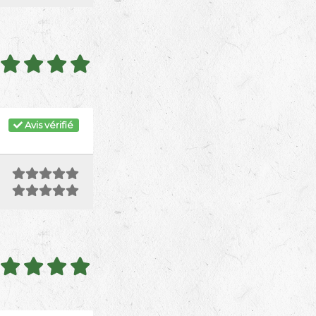
Avis vérifié