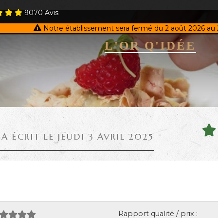
9070
Avis
Notre établissement sera fermé du 2 août 2026 au 
L'OR Q'IDÉE
A ÉCRIT LE JEUDI 3 AVRIL 2025
Rapport qualité / prix :