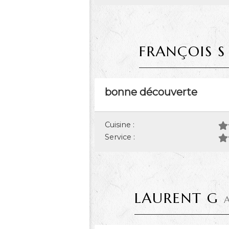
FRANÇOIS S
bonne découverte
Cuisine :
Service :
LAURENT G