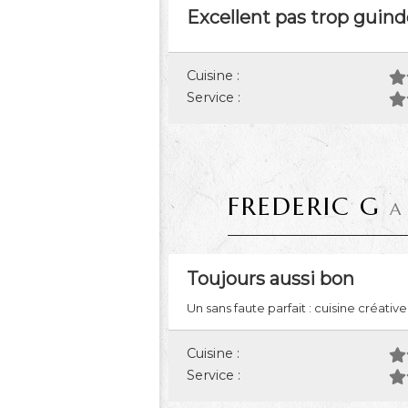
Excellent pas trop guind
Cuisine :
Service :
FREDERIC G
A
Toujours aussi bon
Un sans faute parfait : cuisine créati
Cuisine :
Service :