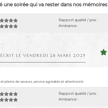
é une soirée qui va rester dans nos mémoires
Rapport qualité / prix :
Ambiance :
 ÉCRIT LE VENDREDI 28 MARS 2025
ve et pleine de saveurs, service agréable et attentionné
Rapport qualité / prix :
Ambiance :