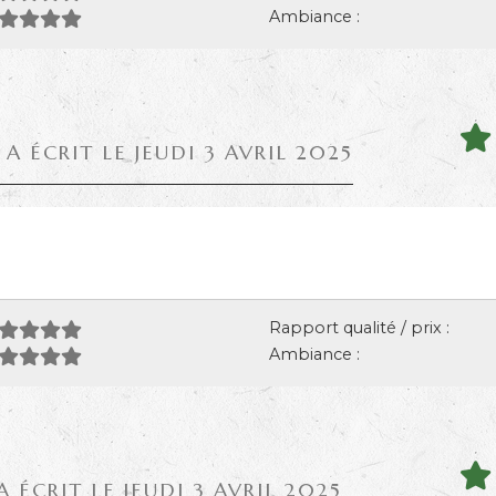
Ambiance :
A ÉCRIT LE JEUDI 3 AVRIL 2025
Rapport qualité / prix :
Ambiance :
A ÉCRIT LE JEUDI 3 AVRIL 2025