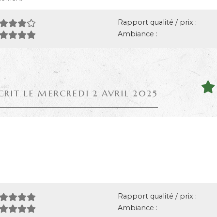
Rapport qualité / prix :
Ambiance :
CRIT LE MERCREDI 2 AVRIL 2025
Rapport qualité / prix :
Ambiance :