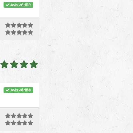
Avis vérifié
Avis vérifié