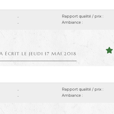
Rapport qualité / prix :
-
Ambiance :
-
A ÉCRIT LE JEUDI 17 MAI 2018
Rapport qualité / prix :
-
Ambiance :
-