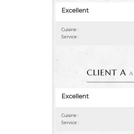
Excellent
Cuisine :
Service :
CLIENT A
A
Excellent
Cuisine :
Service :