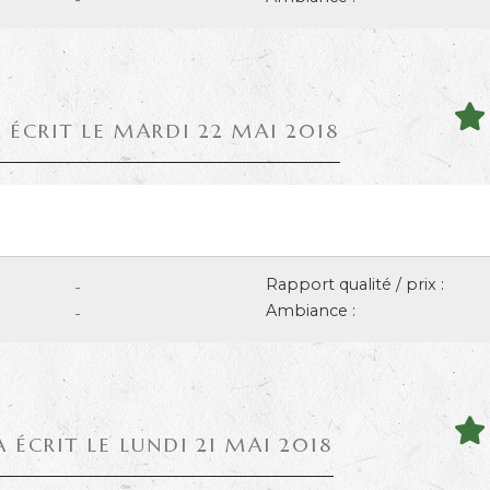
 ÉCRIT LE MARDI 22 MAI 2018
Rapport qualité / prix :
-
Ambiance :
-
A ÉCRIT LE LUNDI 21 MAI 2018