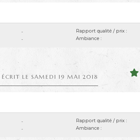
Rapport qualité / prix :
-
Ambiance :
-
 ÉCRIT LE SAMEDI 19 MAI 2018
Rapport qualité / prix :
-
Ambiance :
-