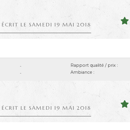
 ÉCRIT LE SAMEDI 19 MAI 2018
Rapport qualité / prix :
-
Ambiance :
-
 ÉCRIT LE SAMEDI 19 MAI 2018