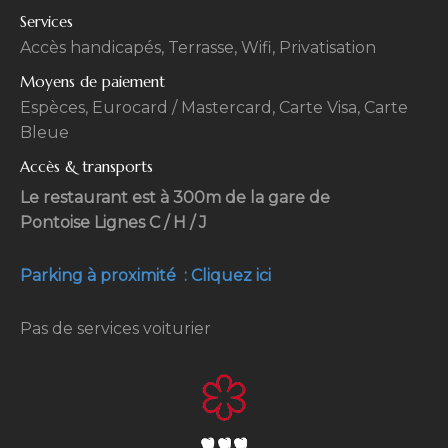
Services
Accès handicapés, Terrasse, Wifi, Privatisation
Moyens de paiement
Espèces, Eurocard / Mastercard, Carte Visa, Carte
Bleue
Accès & transports
Le restaurant est à 300m de la gare de
Pontoise Lignes C / H / J
Parking à proximité : Cliquez ici
Pas de services voiturier