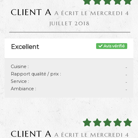
CLIENT A
A ÉCRIT LE MERCREDI 4
JUILLET 2018
Excellent
Avis vérifié
Cuisine :
-
Rapport qualité / prix :
-
Service :
-
Ambiance :
-
CLIENT A
A ÉCRIT LE MERCREDI 4