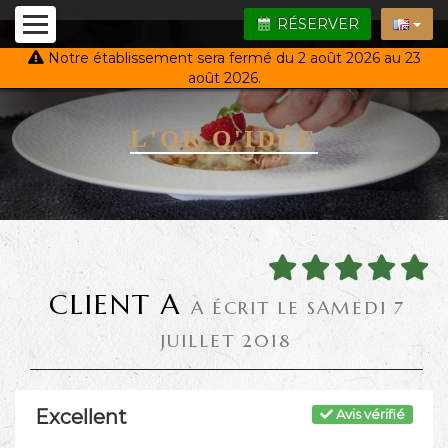
RÉSERVER
Notre établissement sera fermé du 2 août 2026 au 23
août 2026.
L'OR Q'IDÉE
CLIENT A
A ÉCRIT LE SAMEDI 7
JUILLET 2018
Excellent
Avis vérifié