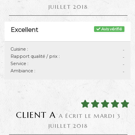
JUILLET 2018
Excellent
Avis vérifié
Cuisine :
-
Rapport qualité / prix :
-
Service :
-
Ambiance :
-
CLIENT A
A ÉCRIT LE MARDI 3
JUILLET 2018