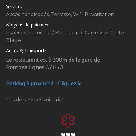
Services
Accès handicapés, Terrasse, Wifi, Privatisation
Moyens de paiement
Espèces, Eurocard / Mastercard, Carte Visa, Carte
Bleue
Accès & transports
Le restaurant est à 300m de la gare de
Pontoise Lignes C / H / J
Parking à proximité : Cliquez ici
Pas de services voiturier