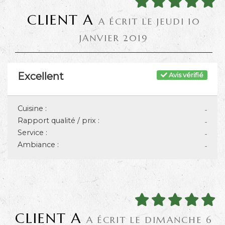
CLIENT A
A ÉCRIT LE JEUDI 10
JANVIER 2019
Excellent
Avis vérifié
Cuisine :
-
Rapport qualité / prix :
-
Service :
-
Ambiance :
-
CLIENT A
A ÉCRIT LE DIMANCHE 6