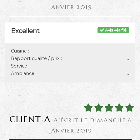
JANVIER 2019
Excellent
Avis vérifié
Cuisine :
-
Rapport qualité / prix :
-
Service :
-
Ambiance :
-
CLIENT A
A ÉCRIT LE DIMANCHE 6
JANVIER 2019