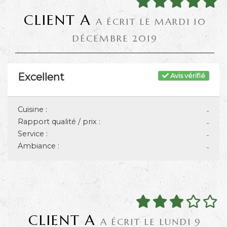
CLIENT A
A ÉCRIT LE MARDI 10
DÉCEMBRE 2019
Excellent
Avis vérifié
Cuisine :
-
Rapport qualité / prix :
-
Service :
-
Ambiance :
-
CLIENT A
A ÉCRIT LE LUNDI 9