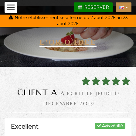
RÉSERVER
Notre établissement sera fermé du 2 août 2026 au 23
août 2026.
L'OR Q'IDÉE
CLIENT A
A ÉCRIT LE JEUDI 12
DÉCEMBRE 2019
Excellent
Avis vérifié