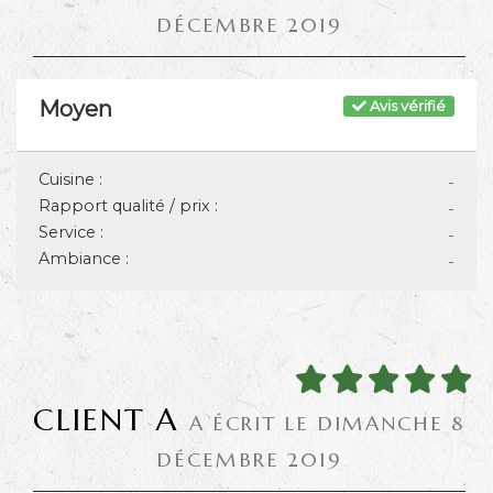
DÉCEMBRE 2019
Moyen
Avis vérifié
Cuisine :
-
Rapport qualité / prix :
-
Service :
-
Ambiance :
-
CLIENT A
A ÉCRIT LE DIMANCHE 8
DÉCEMBRE 2019