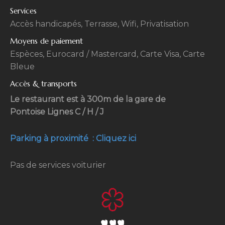
Services
Accès handicapés, Terrasse, Wifi, Privatisation
Moyens de paiement
Espèces, Eurocard / Mastercard, Carte Visa, Carte
Bleue
Accès & transports
Le restaurant est à 300m de la gare de
Pontoise Lignes C / H / J
Parking à proximité : Cliquez ici
Pas de services voiturier