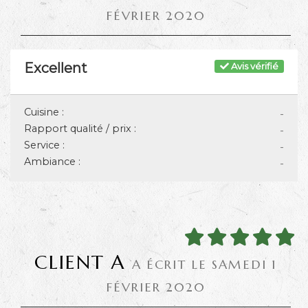
FÉVRIER 2020
Excellent
Avis vérifié
Cuisine :
-
Rapport qualité / prix :
-
Service :
-
Ambiance :
-
CLIENT A
A ÉCRIT LE SAMEDI 1
FÉVRIER 2020