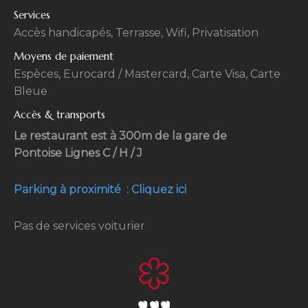
Services
Accès handicapés, Terrasse, Wifi, Privatisation
Moyens de paiement
Espèces, Eurocard / Mastercard, Carte Visa, Carte
Bleue
Accès & transports
Le restaurant est à 300m de la gare de
Pontoise Lignes C / H / J
Parking à proximité : Cliquez ici
Pas de services voiturier