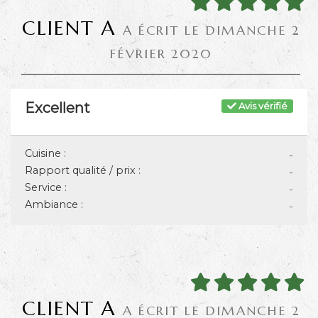
CLIENT A
A ÉCRIT LE DIMANCHE 2
FÉVRIER 2020
Excellent
Avis vérifié
Cuisine :
-
Rapport qualité / prix :
-
Service :
-
Ambiance :
-
CLIENT A
A ÉCRIT LE DIMANCHE 2