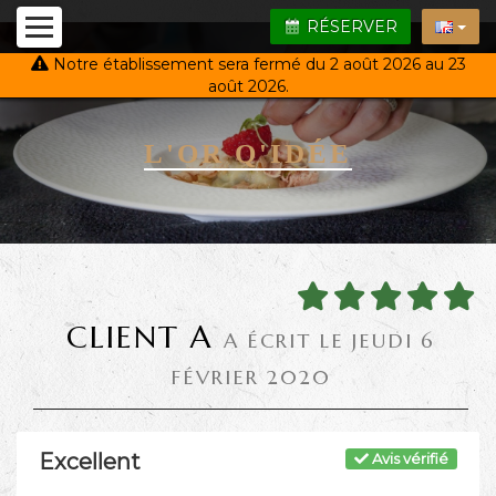
RÉSERVER
Notre établissement sera fermé du 2 août 2026 au 23
août 2026.
L'OR Q'IDÉE
CLIENT A
A ÉCRIT LE JEUDI 6
FÉVRIER 2020
Excellent
Avis vérifié